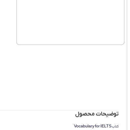
توضیحات محصول
کتاب Vocabulary for IELTS