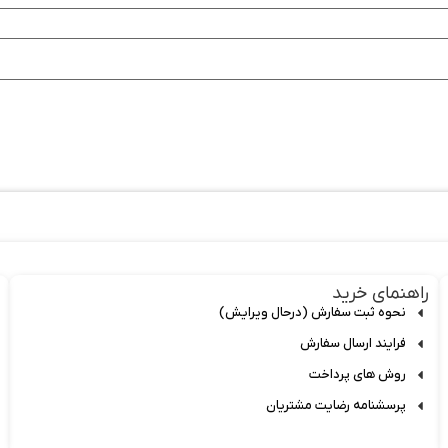
راهنمای خرید
نحوه ثبت سفارش (درحال ویرایش)
فرایند ارسال سفارش
روش های پرداخت
پرسشنامه رضایت مشتریان