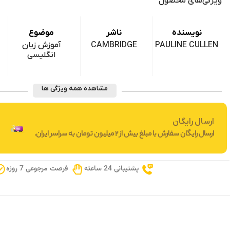
ویژگی‌های محصول
نویسنده
ناشر
موضوع
PAULINE CULLEN
CAMBRIDGE
آموزش زبان
انگلیسی
مشاهده همه ویژگی ها
ارسال رایگان
ارسال رایگان سفارش با مبلغ بیش از 2 میلیون تومان به سراسر ایران.
پشتیبانی 24 ساعته
فرصت مرجوعی 7 روزه