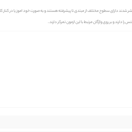
 دارند و بر روی واژگان مرتبط با این ازمون تمرکز دارند..