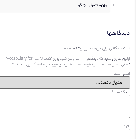
وزن محصول:
262
گرم
دیدگاهها
هیچ دیدگاهی برای این محصول نوشته نشده است.
اولین نفری باشید که دیدگاهی را ارسال می کنید برای “کتاب Vocabulary for IELTS”
نشانی ایمیل شما منتشر نخواهد شد.
بخش‌های موردنیاز علامت‌گذاری شده‌اند
*
امتیاز شما
دیدگاه شما
*
نام
*