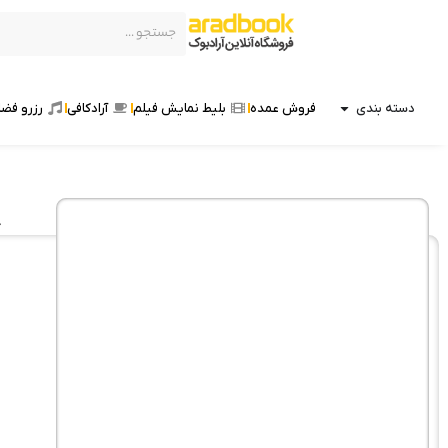
دسته بندی
فروش عمده
بلیط نمایش فیلم
آرادکافی
رزرو فضا
خ