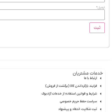
ایمیل
*
خدمات مشتریان
ارتباط با ما
فرایند بازگرداندن کالا (برگشت از فروش)
شرایط و قوانین استفاده از خدمات آرادبوک
سیاست حفظ حریم خصوصی
ثبت شکایت، انتقاد و پیشنهاد