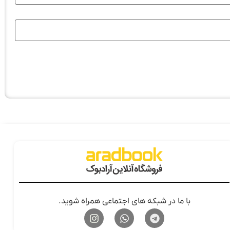
با ما در شبکه های اجتماعی همراه شوید.