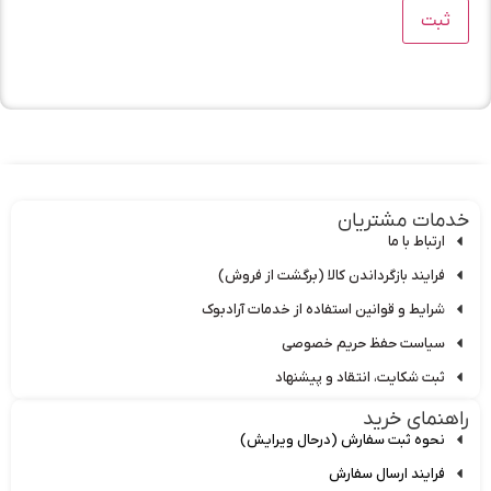
مات مشتریان
ارتباط با ما
فرایند بازگرداندن کالا (برگشت از فروش)
شرایط و قوانین استفاده از خدمات آرادبوک
سیاست حفظ حریم خصوصی
ثبت شکایت، انتقاد و پیشنهاد
هنمای خرید
نحوه ثبت سفارش (درحال ویرایش)
فرایند ارسال سفارش