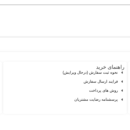
راهنمای خرید
نحوه ثبت سفارش (درحال ویرایش)
فرایند ارسال سفارش
روش های پرداخت
پرسشنامه رضایت مشتریان