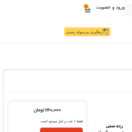
ورود و عضویت
0
رهگیری مرسوله پستی
۲۴۰,۰۰۰
تومان
فقط 1 عدد در انبار موجود است
رده سنی