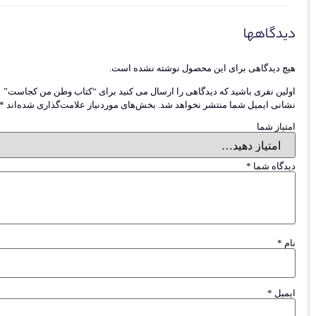
دیدگاهها
هیچ دیدگاهی برای این محصول نوشته نشده است.
اولین نفری باشید که دیدگاهی را ارسال می کنید برای “کتاب وطن من کجاست”
نشانی ایمیل شما منتشر نخواهد شد.
بخش‌های موردنیاز علامت‌گذاری شده‌اند
*
امتیاز شما
دیدگاه شما
*
نام
*
ایمیل
*