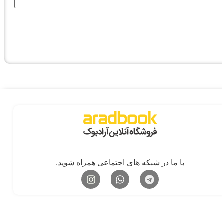
با ما در شبکه های اجتماعی همراه شوید.