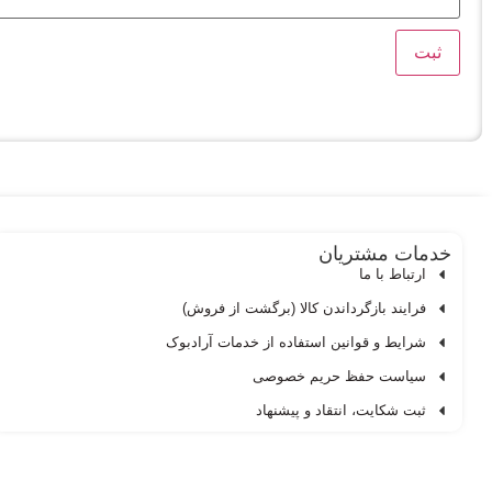
خدمات مشتریان
ارتباط با ما
فرایند بازگرداندن کالا (برگشت از فروش)
شرایط و قوانین استفاده از خدمات آرادبوک
سیاست حفظ حریم خصوصی
ثبت شکایت، انتقاد و پیشنهاد