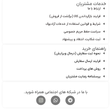
مات مشتریان
ارتباط با ما
فرایند بازگرداندن کالا (برگشت از فروش)
شرایط و قوانین استفاده از خدمات آرادبوک
سیاست حفظ حریم خصوصی
ثبت شکایت، انتقاد و پیشنهاد
هنمای خرید
نحوه ثبت سفارش (درحال ویرایش)
فرایند ارسال سفارش
روش های پرداخت
پرسشنامه رضایت مشتریان
با ما در شبکه های اجتماعی همراه شوید.