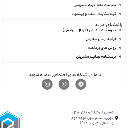
سیاست حفظ حریم خصوصی
ثبت شکایت، انتقاد و پیشنهاد
هنمای خرید
نحوه ثبت سفارش (درحال ویرایش)
فرایند ارسال سفارش
روش های پرداخت
پرسشنامه رضایت مشتریان
با ما در شبکه های اجتماعی همراه شوید.
نشانی فروشگاه و دفتر مرکزی:
تهران، اسلام شهر، کوچه دوم
(دیلمانی نژاد)، پلاک 10