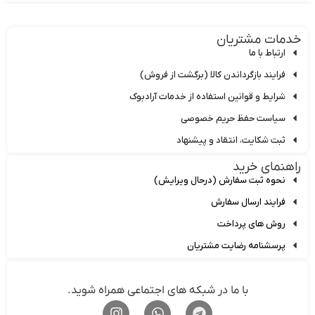
دمات مشتریان
ارتباط با ما
فرایند بازگرداندن کالا (برگشت از فروش)
شرایط و قوانین استفاده از خدمات آرادبوک
سیاست حفظ حریم خصوصی
ثبت شکایت، انتقاد و پیشنهاد
اهنمای خرید
نحوه ثبت سفارش (درحال ویرایش)
فرایند ارسال سفارش
روش های پرداخت
پرسشنامه رضایت مشتریان
با ما در شبکه های اجتماعی همراه شوید.