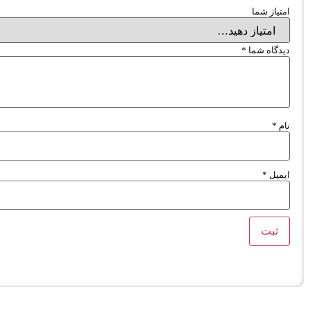
امتیاز شما
دیدگاه شما
*
نام
*
ایمیل
*