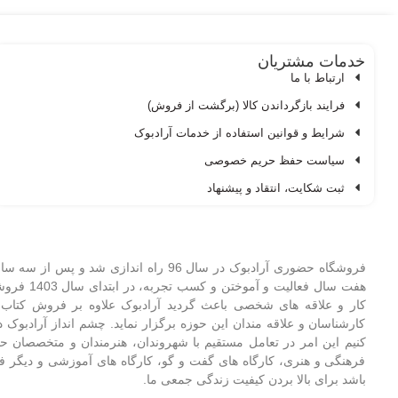
خدمات مشتریان
ارتباط با ما
فرایند بازگرداندن کالا (برگشت از فروش)
شرایط و قوانین استفاده از خدمات آرادبوک
سیاست حفظ حریم خصوصی
ثبت شکایت، انتقاد و پیشنهاد
فروشگاه حضوری آرادبوک در سال 96 راه ا
کار و علاقه های شخصی باعث گردید آرادبوک علاوه بر فروش کتاب و
کارشناسان و علاقه مندان این حوزه برگزار نماید. چشم انداز آرادبو
کنیم این امر در تعامل مستقیم با شهروندان، هنرمندان و متخصصان 
فرهنگی و هنری، کارگاه های گفت و گو، کارگاه های آموزشی و دیگر فع
باشد برای بالا بردن کیفیت زندگی جمعی ما.