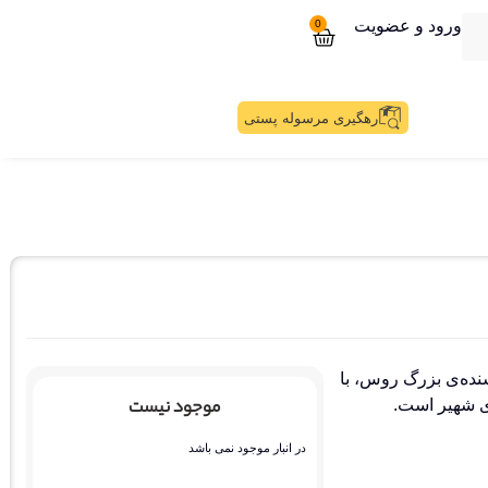
ورود و عضویت
0
رهگیری مرسوله پستی
سنده‌ی بزرگ روس، با
موجود نیست
‌ی شهیر است.
در انبار موجود نمی باشد