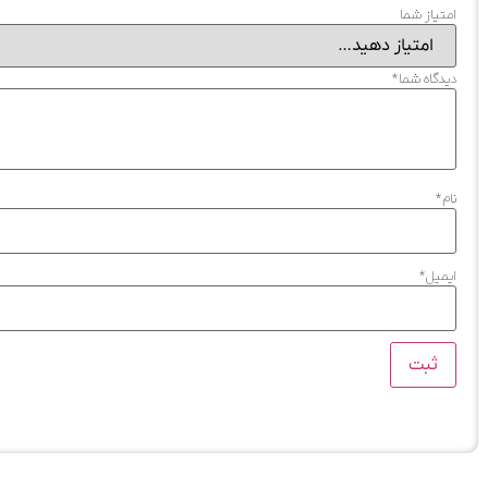
امتیاز شما
دیدگاه شما
*
نام
*
ایمیل
*