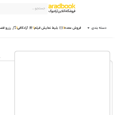
دسته بندی
فروش عمده
بلیط نمایش فیلم
آرادکافی
رزرو فضا
خ