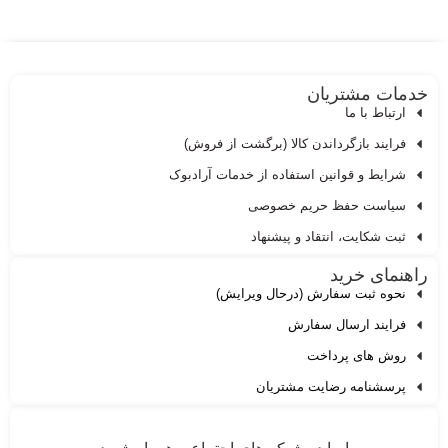
دمات مشتریان
ارتباط با ما
فرایند بازگرداندن کالا (برگشت از فروش)
شرایط و قوانین استفاده از خدمات آرادبوک
سیاست حفظ حریم خصوصی
ثبت شکایت، انتقاد و پیشنهاد
اهنمای خرید
نحوه ثبت سفارش (درحال ویرایش)
فرایند ارسال سفارش
روش های پرداخت
پرسشنامه رضایت مشتریان