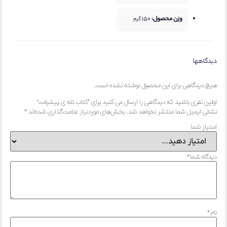
وزن محصول:
150
گرم
یدگاهها
یچ دیدگاهی برای این محصول نوشته نشده است.
ولین نفری باشید که دیدگاهی را ارسال می کنید برای “کتاب تله ی پیشرفت”
شانی ایمیل شما منتشر نخواهد شد.
بخش‌های موردنیاز علامت‌گذاری شده‌اند
*
متیاز شما
یدگاه شما
*
ام
*