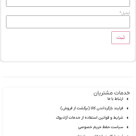
یمیل
*
دمات مشتریان
ارتباط با ما
فرایند بازگرداندن کالا (برگشت از فروش)
شرایط و قوانین استفاده از خدمات آرادبوک
سیاست حفظ حریم خصوصی