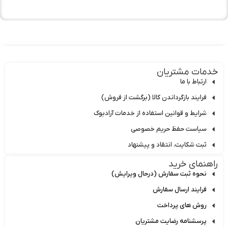
دمات مشتریان
ارتباط با ما
فرایند بازگرداندن کالا (برگشت از فروش)
شرایط و قوانین استفاده از خدمات آرادبوک
سیاست حفظ حریم خصوصی
ثبت شکایت، انتقاد و پیشنهاد
اهنمای خرید
نحوه ثبت سفارش (درحال ویرایش)
فرایند ارسال سفارش
روش های پرداخت
پرسشنامه رضایت مشتریان