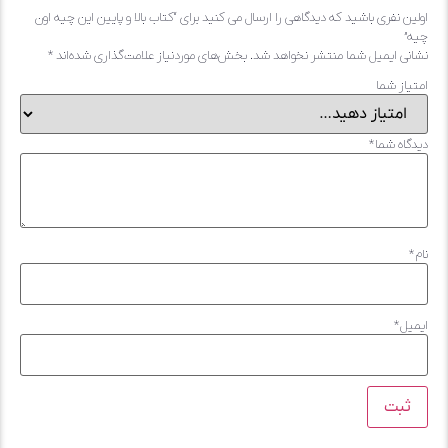
ولین نفری باشید که دیدگاهی را ارسال می کنید برای “کتاب بالا و پایین این چیه اون
یه”
شانی ایمیل شما منتشر نخواهد شد.
بخش‌های موردنیاز علامت‌گذاری شده‌اند
*
متیاز شما
یدگاه شما
*
ام
*
یمیل
*