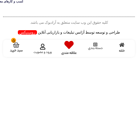
کلیه حقوق این وب سایت متعلق به آرادبوک می باشد.
طراحی و توسعه توسط آژانس تبلیغات و بازاریابی آنلاین
زومینیکس
0
دسته بندی
سبد خرید
خانه
ورود و عضویت
علاقه مندی