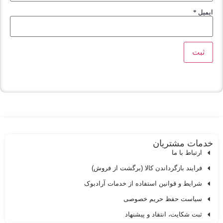
یل
*
مات مشتریان
ارتباط با ما
فرایند بازگرداندن کالا (برگشت از فروش)
شرایط و قوانین استفاده از خدمات آرادبوک
سیاست حفظ حریم خصوصی
ثبت شکایت، انتقاد و پیشنهاد