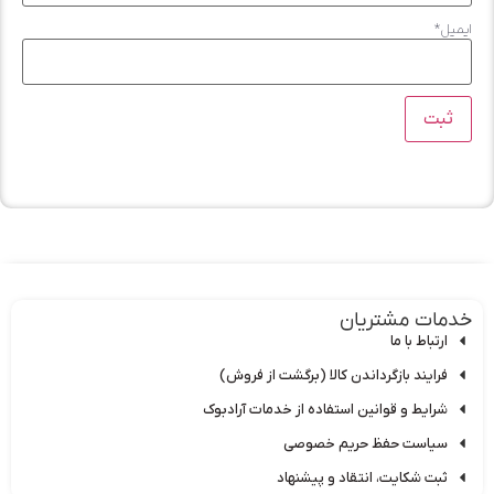
ل
*
ات مشتریان
ارتباط با ما
فرایند بازگرداندن کالا (برگشت از فروش)
شرایط و قوانین استفاده از خدمات آرادبوک
سیاست حفظ حریم خصوصی
ثبت شکایت، انتقاد و پیشنهاد