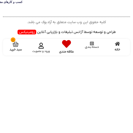
کلیه حقوق این وب سایت متعلق به آرادبوک می باشد.
طراحی و توسعه توسط آژانس تبلیغات و بازاریابی آنلاین
زومینیکس
0
دسته بندی
سبد خرید
خانه
ورود و عضویت
علاقه مندی