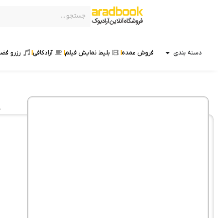
دسته بندی
فروش عمده
بلیط نمایش فیلم
آرادکافی
رزرو فضا
خ