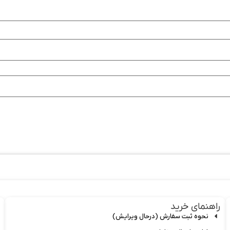
راهنمای خرید
نحوه ثبت سفارش (درحال ویرایش)