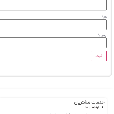
نام
*
ایمیل
*
خدمات مشتریان
ارتباط با ما