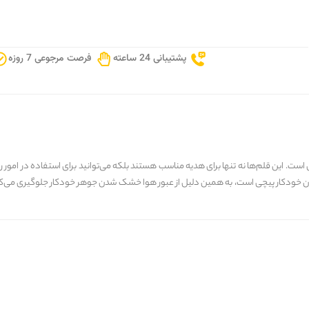
پشتیبانی 24 ساعته
فرصت مرجوعی 7 روزه