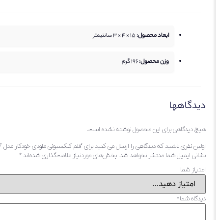
ابعاد محصول:
15 × 4 × 3 سانتیمتر
وزن محصول:
196
گرم
دیدگاهها
هیچ دیدگاهی برای این محصول نوشته نشده است.
اولین نفری باشید که دیدگاهی را ارسال می کنید برای “قلم کلکسیونی ملودی خودکار مدل 67”
نشانی ایمیل شما منتشر نخواهد شد.
بخش‌های موردنیاز علامت‌گذاری شده‌اند
*
امتیاز شما
دیدگاه شما
*