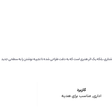
 نوشتاری، بلکه یک اثر هنری است که به دقت طراحی شده تا تجربه نوشتن را به سطحی جدید
کاربرد
اداری, مناسب برای هدیه