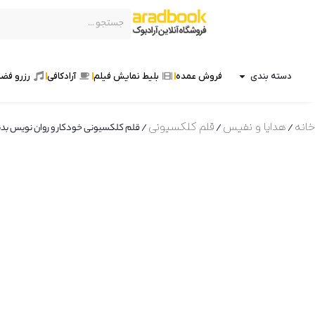
دسته بندی
فروش عمده
بلیط نمایش فیلم
آرادکافی
رزرو فضا
خانه
/
هدایا و نفیس
/
قلم کلکسیونی
/ قلم کلکسیونی خودکار و روان نویس بدنه مات