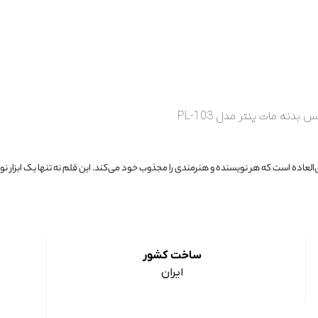
دنه مات پنتر مدل PL-103
ق‌العاده است که هر نویسنده و هنرمندی را مجذوب خود می‌کند. این قلم نه تنها یک ابزار
ساخت کشور
ایران