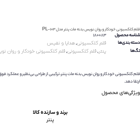
قلم کلکسیونی خودکار و روان نویس بدنه مات پنتر مدل PL-103
شناسه محصول
180083
دسته بندی‌ها
قلم کلکسیونی
,
هدایا و نفیس
تگ‌ها
پنتر
,
قلم کلکسیونی
,
قلم کلکسیونی خودکار و روان نویس ب
قلم کلکسیونی خودکار و روان نویس بدنه مات پنتر، ترکیبی از طراحی بی‌نظیر و عملکرد فو
ارتقا دهد.
ویژگی‌های محصول
برند و سازنده کالا
پنتر