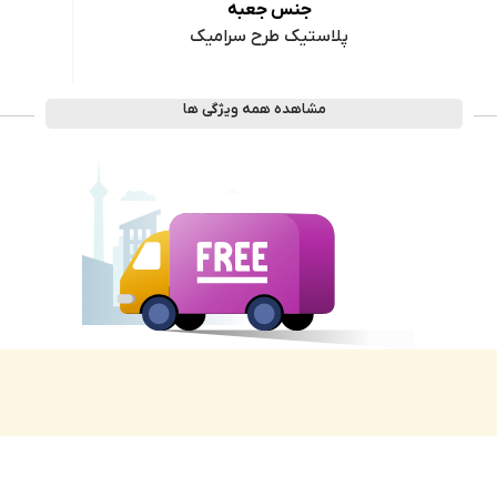
جنس جعبه
پلاستیک طرح سرامیک
مشاهده همه ویژگی ها