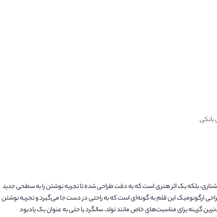
 بانکی
 نوشتاری، بلکه یک اثر هنری است که به دقت طراحی شده تا تجربه نوشتن را به سطحی جدید
طراحی ارگونومیک این قلم به گونه‌ای است که به راحتی در دست جا می‌گیرد و تجربه نوشتن
‌ترین گزینه برای مناسبت‌های خاص مانند تولد، سالگرد یا حتی به عنوان یک یادبود