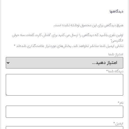
یدگاهها
یچ دیدگاهی برای این محصول نوشته نشده است.
ولین نفری باشید که دیدگاهی را ارسال می کنید برای “فلش کارت کلمات سه حرفی
نگلیسی”
شانی ایمیل شما منتشر نخواهد شد.
بخش‌های موردنیاز علامت‌گذاری شده‌اند
*
متیاز شما
یدگاه شما
*
ام
*
یمیل
*