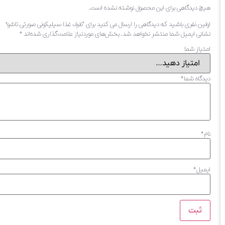
هیچ دیدگاهی برای این محصول نوشته نشده است.
اولین نفری باشید که دیدگاهی را ارسال می کنید برای “ظرف غذا سیلیکونی صورتی تاشو”
نشانی ایمیل شما منتشر نخواهد شد.
بخش‌های موردنیاز علامت‌گذاری شده‌اند
*
امتیاز شما
دیدگاه شما
*
نام
*
ایمیل
*