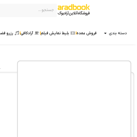
دسته بندی
فروش عمده
بلیط نمایش فیلم
آرادکافی
رزرو فضا
خ