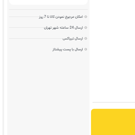
امکان مرجوع نمودن کالا تا 7 روز
ارسال 24 ساعته شهر تهران
ارسال تیپاکس
ارسال با پست پیشتاز