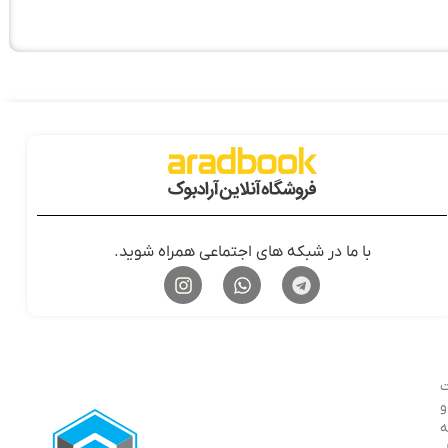
با ما در شبکه های اجتماعی همراه شوید.
ت
ر و
ه