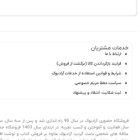
خدمات مشتریان
ارتباط با ما
فرایند بازگرداندن کالا (برگشت از فروش)
شرایط و قوانین استفاده از خدمات آرادبوک
سیاست حفظ حریم خصوصی
ثبت شکایت، انتقاد و پیشنهاد
فروشگاه حضوری آرادبوک در سال 96 راه اندا
علاقه های شخصی باعث گردید آرادبوک علاوه بر فروش کتاب و نوشت افزار