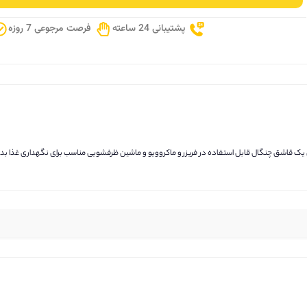
پشتیبانی 24 ساعته
فرصت مرجوعی 7 روزه