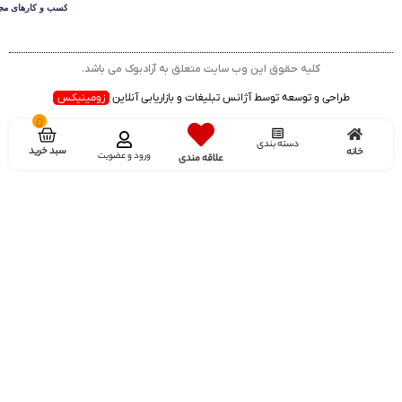
کلیه حقوق این وب سایت متعلق به آرادبوک می باشد.
طراحی و توسعه توسط آژانس تبلیغات و بازاریابی آنلاین
زومینیکس
0
دسته بندی
سبد خرید
خانه
ورود و عضویت
علاقه مندی