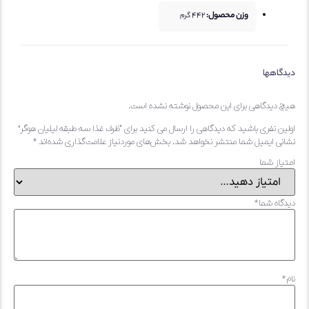
وزن محصول:
442
گرم
اهها
دیدگاهی برای این محصول نوشته نشده است.
 نفری باشید که دیدگاهی را ارسال می کنید برای “ظرف غذا سه طبقه لیلیان هوگر”
 ایمیل شما منتشر نخواهد شد.
بخش‌های موردنیاز علامت‌گذاری شده‌اند
*
ز شما
ه شما
*