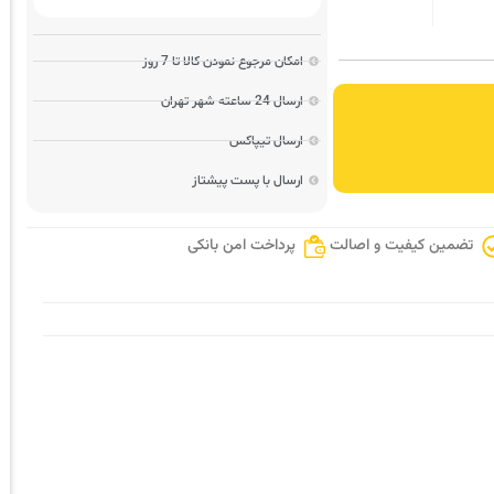
امکان مرجوع نمودن کالا تا 7 روز
ارسال 24 ساعته شهر تهران
ارسال تیپاکس
ارسال با پست پیشتاز
تضمین کیفیت و اصالت
پرداخت امن بانکی