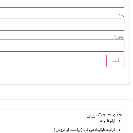
نام
*
ایمیل
*
خدمات مشتریان
ارتباط با ما
فرایند بازگرداندن کالا (برگشت از فروش)