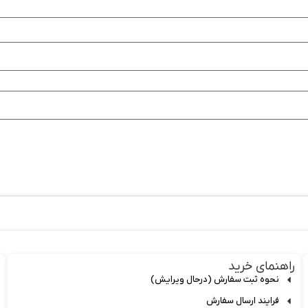
راهنمای خرید
نحوه ثبت سفارش (درحال ویرایش)
فرایند ارسال سفارش