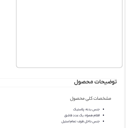
توضیحات محصول
مشخصات کلی محصول
جنس بدنه:
پلاستیک
اقلام همراه:
یک عدد قاشق
جنس داخل ظرف:
تمام استیل