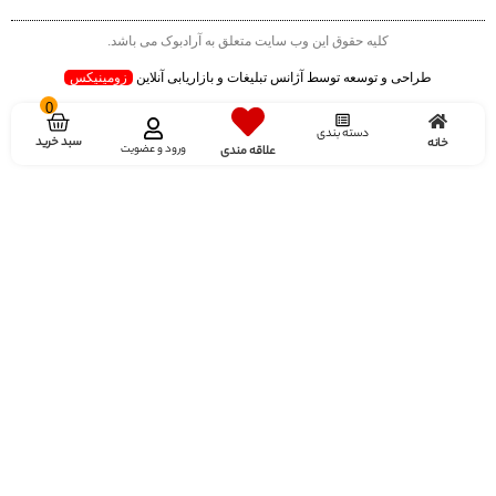
کلیه حقوق این وب سایت متعلق به آرادبوک می باشد.
طراحی و توسعه توسط آژانس تبلیغات و بازاریابی آنلاین
زومینیکس
0
دسته بندی
سبد خرید
خانه
ورود و عضویت
علاقه مندی