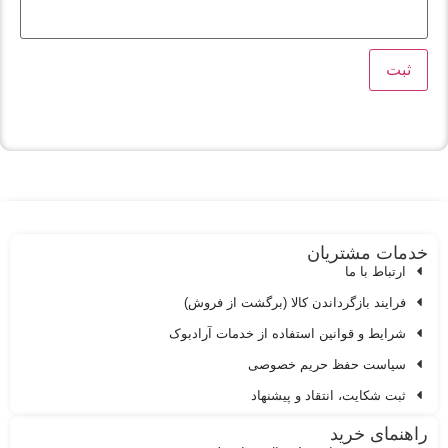
ات مشتریان
ارتباط با ما
فرایند بازگرداندن کالا (برگشت از فروش)
شرایط و قوانین استفاده از خدمات آرادبوک
سیاست حفظ حریم خصوصی
ثبت شکایت، انتقاد و پیشنهاد
نمای خرید