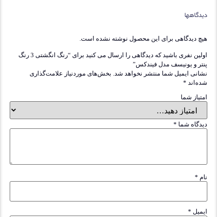
اهها
دیدگاهی برای این محصول نوشته نشده است.
اولین نفری باشید که دیدگاهی را ارسال می کنید برای “رنگ انگشتی 3 رنگ
 و یونیسف مدل فیندکس”
ی ایمیل شما منتشر نخواهد شد.
بخش‌های موردنیاز علامت‌گذاری
اند
*
از شما
اه شما
*
*
یل
*