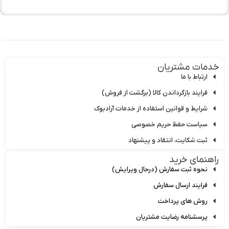
دمات مشتریان
ارتباط با ما
فرایند بازگرداندن کالا (برگشت از فروش)
شرایط و قوانین استفاده از خدمات آرادبوک
سیاست حفظ حریم خصوصی
ثبت شکایت، انتقاد و پیشنهاد
اهنمای خرید
نحوه ثبت سفارش (درحال ویرایش)
فرایند ارسال سفارش
روش های پرداخت
پرسشنامه رضایت مشتریان