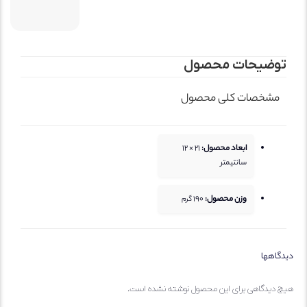
توضیحات محصول
مشخصات کلی محصول
ابعاد محصول:
21 × 12
سانتیمتر
وزن محصول:
190
گرم
یدگاهها
یچ دیدگاهی برای این محصول نوشته نشده است.