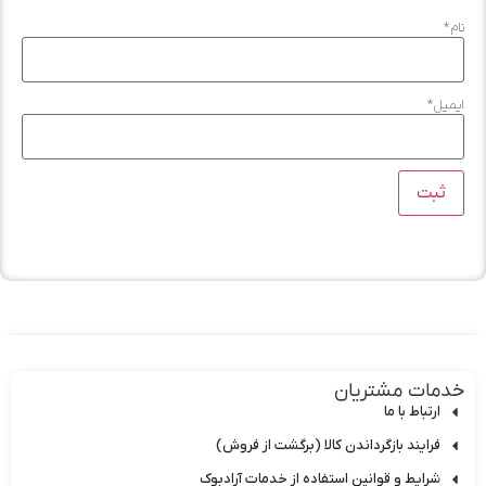
*
ات مشتریان
تباط با ما
رایند بازگرداندن کالا (برگشت از فروش)
رایط و قوانین استفاده از خدمات آرادبوک