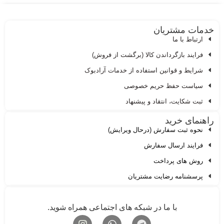
دمات مشتریان
ارتباط با ما
فرایند بازگرداندن کالا (برگشت از فروش)
شرایط و قوانین استفاده از خدمات آرادبوک
سیاست حفظ حریم خصوصی
ثبت شکایت، انتقاد و پیشنهاد
اهنمای خرید
نحوه ثبت سفارش (درحال ویرایش)
فرایند ارسال سفارش
روش های پرداخت
پرسشنامه رضایت مشتریان
با ما در شبکه های اجتماعی همراه شوید.