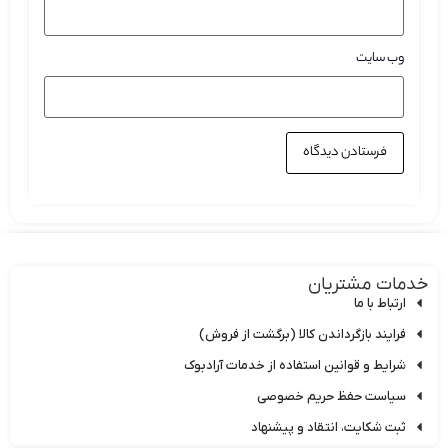
وب‌ سایت
دمات مشتریان
ارتباط با ما
فرایند بازگرداندن کالا (برگشت از فروش)
شرایط و قوانین استفاده از خدمات آرادبوک
سیاست حفظ حریم خصوصی
ثبت شکایت، انتقاد و پیشنهاد