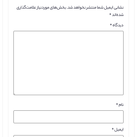
نشانی ایمیل شما منتشر نخواهد شد.
بخش‌های موردنیاز علامت‌گذاری
شده‌اند
*
دیدگاه
*
نام
*
ایمیل
*