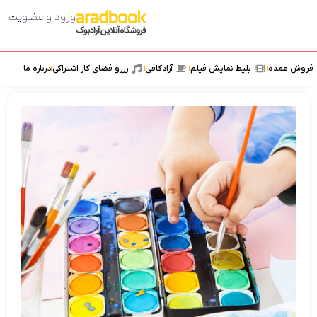
ورود و عضویت
ش عمده
بلیط نمایش فیلم
آرادکافی
رزرو فضای کار اشتراکی
درباره ما