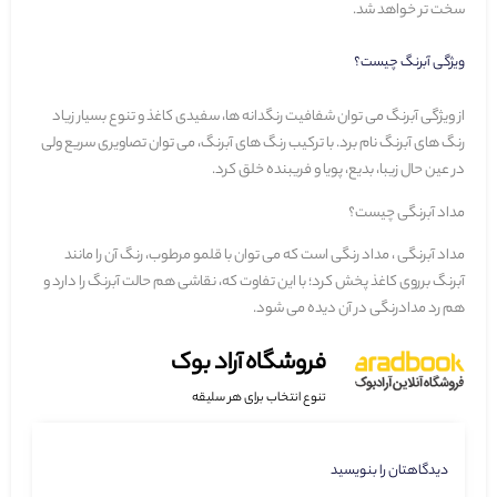
سخت تر خواهد شد.
ویژگی آبرنگ چیست؟
از ویژگی آبرنگ می توان شفافیت رنگدانه ها، سفیدی کاغذ و تنوع بسیار زیاد
رنگ های آبرنگ نام برد. با ترکیب رنگ های آبرنگ، می توان تصاویری سریع ولی
در عین حال زیبا، بدیع، پویا و فریبنده خلق کرد.
مداد آبرنگی چیست؟
مداد آبرنگی ، مداد رنگی است که می توان با قلمو مرطوب، رنگ آن را مانند
آبرنگ برروی کاغذ پخش کرد؛ با این تفاوت که، نقاشی هم حالت آبرنگ را دارد و
هم رد مدادرنگی در آن دیده می شود.
فروشگاه آراد بوک
تنوع انتخاب برای هر سلیقه
دیدگاهتان را بنویسید