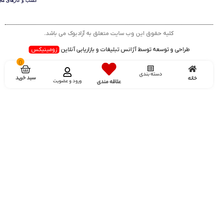
کلیه حقوق این وب سایت متعلق به آرادبوک می باشد.
طراحی و توسعه توسط آژانس تبلیغات و بازاریابی آنلاین
زومینیکس
0
دسته بندی
سبد خرید
خانه
ورود و عضویت
علاقه مندی