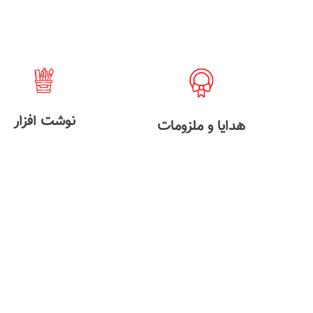
نوشت افزار
هدایا و ملزومات