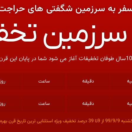
فر به سرزمین شگفتی های حراجت
ه سرزمین تخ
یه
دقیقه
ساعت‌
روز
یه
دقیقه
ساعت‌
روز
ی ترین تاریخ قرن بهره مند شوید…