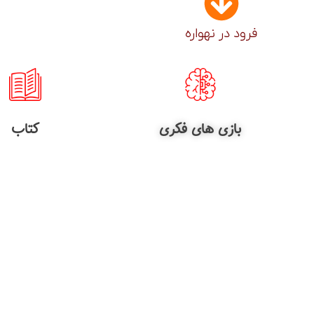
فرود در نهواره
بازی های فکری
کتاب