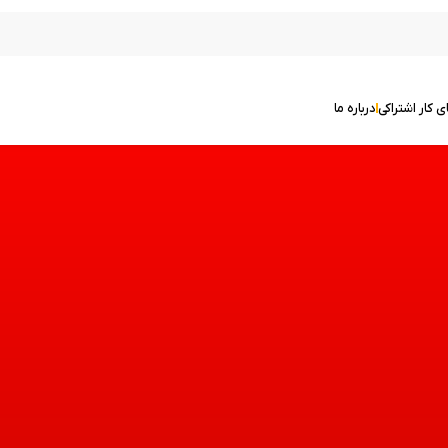
ی کار اشتراکی
درباره ما