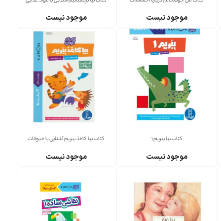
کتاب من خوشحالم درباره احساسات
کتاب بیا بچسبانیم آشنایی با مواد غذایی
موجود نیست
موجود نیست
کتاب بیا ببریم 1
کتاب بیا کاغذ ببریم آشنایی با حیوانات
موجود نیست
موجود نیست