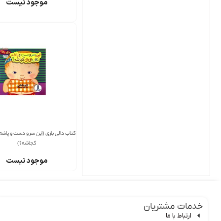
موجود نیست
کتاب دالی بازی (این سر و دست و پاشه
کجاشه؟)
موجود نیست
خدمات مشتریان
ارتباط با ما