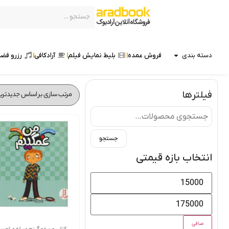
دسته بندی
فروش عمده
بلیط نمایش فیلم
آرادکافی
رزرو فضا
فیلترها
جستجو
انتخاب بازه قیمتی
صافی