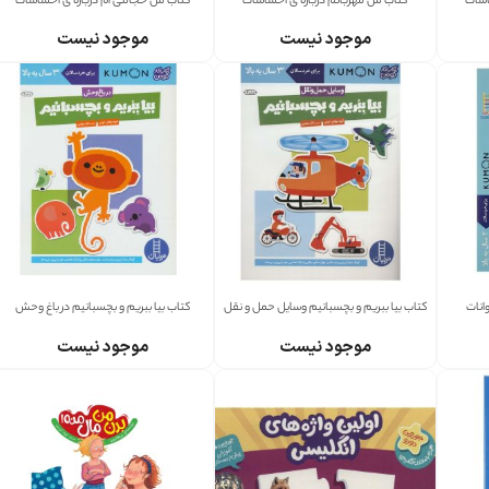
اسات
کتاب من مهربانم درباره ی احساسات
کتاب من خجالتی ام درباره ی احساسات
موجود نیست
موجود نیست
انات
کتاب بیا ببریم و بچسبانیم وسایل حمل و نقل
کتاب بیا ببریم و بچسبانیم در باغ وحش
موجود نیست
موجود نیست