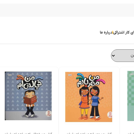
ی کار اشتراکی
درباره ما