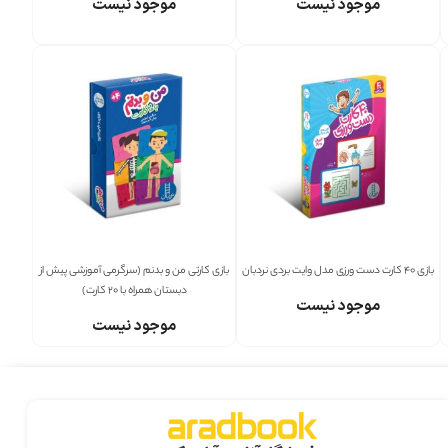
موجود نیست
موجود نیست
بازی 40 کارت دست ورزی مدل وایت بردی نردبان
بازی کارتی من و بدنم (سرگرمی آموزشی پیش از
دبستان همراه با 20 کارت)
موجود نیست
موجود نیست