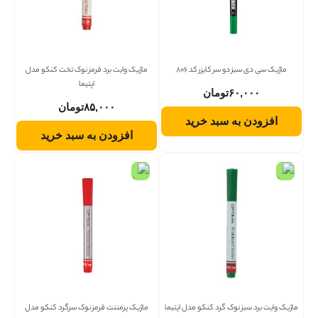
ماژیک سی دی سبز دو سر کایزر کد 806
ماژیک وایت برد قرمز نوک تخت کنکو مدل
اپتیما
۶۰,۰۰۰
تومان
۸۵,۰۰۰
تومان
افزودن به سبد خرید
افزودن به سبد خرید
ماژیک وایت برد سبز نوک گرد کنکو مدل اپتیما
ماژیک پرمننت قرمز نوک سرگرد کنکو مدل