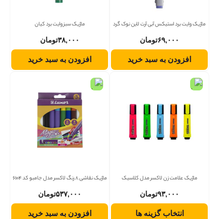
ماژیک وایت برد استیکس آبی آرت لاین نوک گرد
ماژیک سبز وایت برد کیان
۶۹,۰۰۰
تومان
۳۸,۰۰۰
تومان
افزودن به سبد خرید
افزودن به سبد خرید
ماژیک علامت زن لاکسر مدل کلاسیک
ماژیک نقاشی 8 رنگ لاکسر مدل جامبو کد 6104
۹۳,۰۰۰
تومان
۵۳۷,۰۰۰
تومان
انتخاب گزینه ها
افزودن به سبد خرید