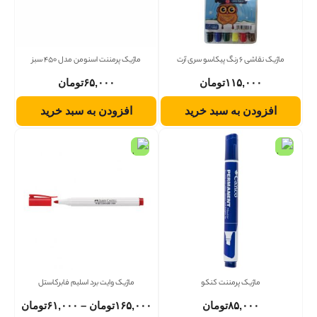
ماژیک نقاشی 6 رنگ پیکاسو سری آرت
ماژیک پرمننت اسنومن مدل 450 سبز
۱۱۵,۰۰۰
تومان
۶۵,۰۰۰
تومان
افزودن به سبد خرید
افزودن به سبد خرید
ماژیک پرمننت کنکو
ماژیک وایت برد اسلیم فابرکاستل
۸۵,۰۰۰
تومان
۱۶۵,۰۰۰
تومان
–
۶۱,۰۰۰
تومان