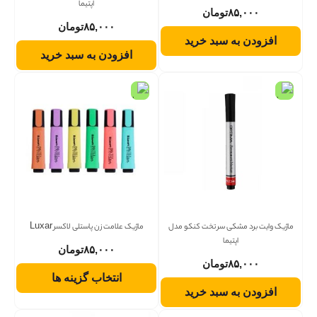
اپتیما
۸۵,۰۰۰
تومان
۸۵,۰۰۰
تومان
افزودن به سبد خرید
افزودن به سبد خرید
ماژیک وایت برد مشکی سر تخت کنکو مدل
ماژیک علامت زن پاستلی لاکسر Luxar
اپتیما
۸۵,۰۰۰
تومان
۸۵,۰۰۰
تومان
انتخاب گزینه ها
افزودن به سبد خرید