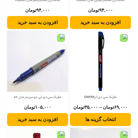
علامت زن اشنایدر نارنجی مدل کلاسیک
علامت زن اشنایدر سبز مدل کلاسیک
۹۴,۰۰۰
تومان
۹۴,۰۰۰
تومان
افزودن به سبد خرید
افزودن به سبد خرید
ماژیک سی دی آنرowner
ماژیک سی دی آبی دو سر پنتر مدل 102
۶۹,۰۰۰
تومان
–
۳۵,۰۰۰
تومان
۱۰۵,۰۰۰
تومان
انتخاب گزینه ها
افزودن به سبد خرید