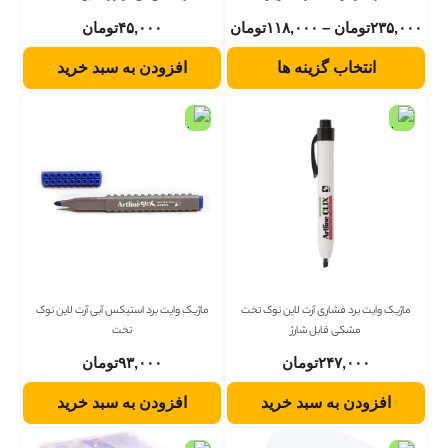
۲۳۵,۰۰۰
تومان
–
۱۱۸,۰۰۰
تومان
۴۵,۰۰۰
تومان
انتخاب گزینه ها
افزودن به سبد خرید
ماژیک وایت برد فشاری آرت لاین نوک تخت
ماژیک وایت برد استیکس آبی آرت لاین نوک
مشکی قابل شارژ
تخت
۲۴۷,۰۰۰
تومان
۹۳,۰۰۰
تومان
افزودن به سبد خرید
افزودن به سبد خرید