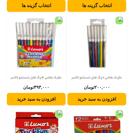
انتخاب گزینه ها
انتخاب گزینه ها
ماژیک نقاشی 6 رنگ قابل شستشو لاکسر
ماژیک نقاشی 12 رنگ قابل شستشو لاکسر
۲۰۰,۰۰۰
تومان
۴۹۳,۰۰۰
تومان
افزودن به سبد خرید
افزودن به سبد خرید