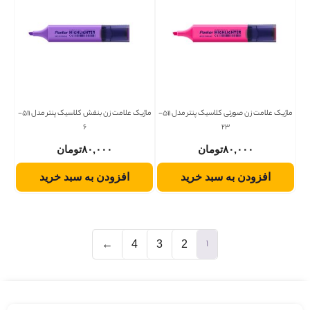
ماژیک علامت زن صورتی کلاسیک پنتر مدل 511-
ماژیک علامت زن بنفش کلاسیک پنتر مدل 511-
6
23
۸۰,۰۰۰
تومان
۸۰,۰۰۰
تومان
افزودن به سبد خرید
افزودن به سبد خرید
1
←
4
3
2