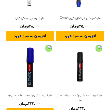
ماژیک وایت برد آبی شارژی کرون Crown
ماژیک وایت برد مشکی کیان
۳۵,۰۰۰
تومان
۴۸,۰۰۰
تومان
افزودن به سبد خرید
افزودن به سبد خرید
ماژیک پرمننت مشکی نوک تخت لوکسر مدل
ماژیک پرمننت آبی نوک تخت لوکسر مدل 810
810
۲۳۳,۰۰۰
تومان
۲۳۳,۰۰۰
تومان