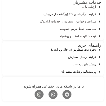
دمات مشتریان
ارتباط با ما
فرایند بازگرداندن کالا (برگشت از فروش)
شرایط و قوانین استفاده از خدمات آرادبوک
سیاست حفظ حریم خصوصی
ثبت شکایت، انتقاد و پیشنهاد
اهنمای خرید
نحوه ثبت سفارش (درحال ویرایش)
فرایند ارسال سفارش
روش های پرداخت
پرسشنامه رضایت مشتریان
با ما در شبکه های اجتماعی همراه شوید.