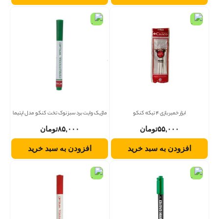
ابزار خمیر بازی 4 تیکه کنکو
ماژیک وایت برد سبز نوک تخت کنکو مدل اپتیما
۵۵,۰۰۰
تومان
۸۵,۰۰۰
تومان
افزودن به سبد خرید
افزودن به سبد خرید