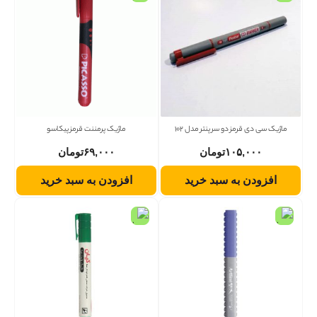
ماژیک سی دی قرمز دو سر پنتر مدل 102
ماژیک پرمننت قرمز پیکاسو
۱۰۵,۰۰۰
تومان
۶۹,۰۰۰
تومان
افزودن به سبد خرید
افزودن به سبد خرید