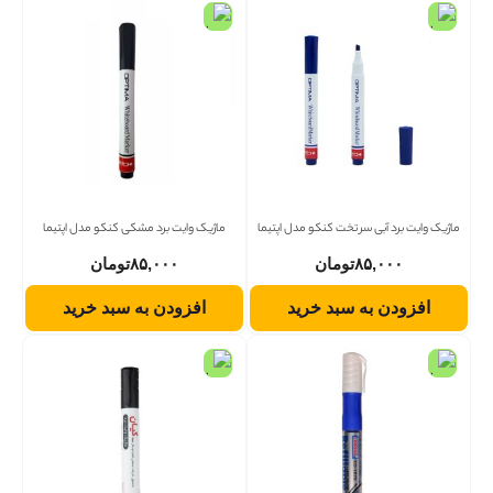
ماژیک وایت برد آبی سر تخت کنکو مدل اپتیما
ماژیک وایت برد مشکی کنکو مدل اپتیما
۸۵,۰۰۰
تومان
۸۵,۰۰۰
تومان
افزودن به سبد خرید
افزودن به سبد خرید