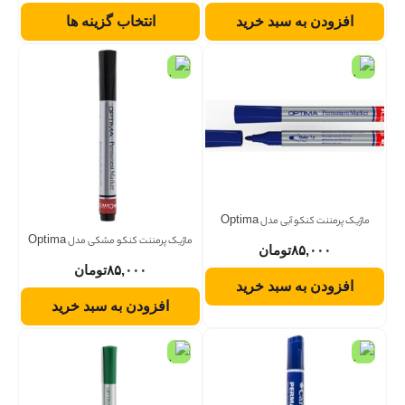
افزودن به سبد خرید
انتخاب گزینه ها
ماژیک پرمننت کنکو آبی مدل Optima
ماژیک پرمننت کنکو مشکی مدل Optima
۸۵,۰۰۰
تومان
۸۵,۰۰۰
تومان
افزودن به سبد خرید
افزودن به سبد خرید