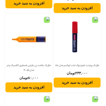
افزودن به سبد خرید
افزودن به سبد خرید
ماژیک پرمننت قرمز نوک تخت لوکسر مدل 810
ماژیک علامت زن نارنجی فسفری کلاسیک پنتر
مدل 511-4
۲۳۳,۰۰۰
تومان
۸۰,۰۰۰
تومان
افزودن به سبد خرید
افزودن به سبد خرید