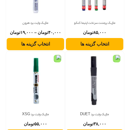
ماژیک پرمننت سر تخت اپتیما کنکو
ماژیک وایت برد هرون
۸۵,۰۰۰
تومان
۴۰,۰۰۰
تومان
–
۱۹,۰۰۰
تومان
انتخاب گزینه ها
انتخاب گزینه ها
ماژیک وایت برد DUET
ماژیک وایت برد XSG
۳۸,۰۰۰
تومان
۵۵,۰۰۰
تومان