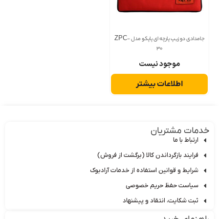
جامدادی دو زیپ پارچه ای پاپکو مدل ZPC-
30
موجود نیست
اطلاعات بیشتر
دمات مشتریان
ارتباط با ما
فرایند بازگرداندن کالا (برگشت از فروش)
شرایط و قوانین استفاده از خدمات آرادبوک
سیاست حفظ حریم خصوصی
ثبت شکایت، انتقاد و پیشنهاد