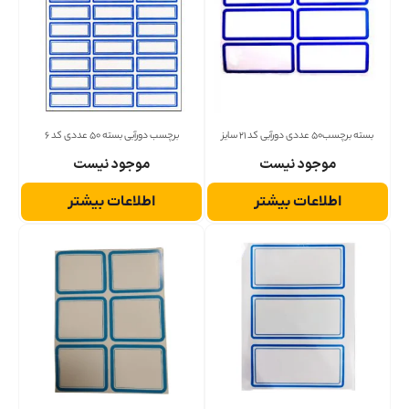
بسته برچسب50 عددی دورآبی کد 21 سایز
برچسب دورآبی بسته 50 عددی کد 6
موجود نیست
موجود نیست
اطلاعات بیشتر
اطلاعات بیشتر