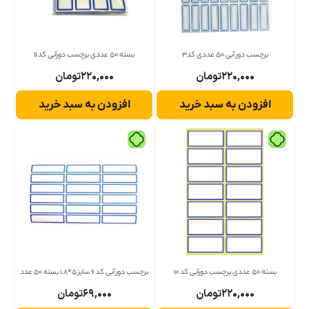
برچسب دور آبی 50 عددی کد3
بسته 50 عددی برچسب دورآبی کد 11
۲۲۰,۰۰۰
تومان
۲۲۰,۰۰۰
تومان
افزودن به سبد خرید
افزودن به سبد خرید
بسته 50 عددی برچسب دورآبی کد 10
برچسب دور آبی کد 6 سایز 5*1.8 بسته 50 عدد
۲۲۰,۰۰۰
تومان
۶۹,۰۰۰
تومان