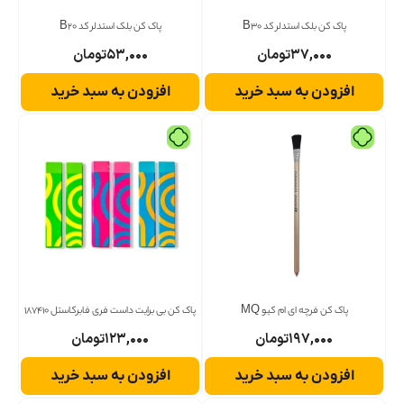
پاک کن بلک استدلر کد B30
پاک کن بلک استدلر کد B20
۳۷,۰۰۰
تومان
۵۳,۰۰۰
تومان
افزودن به سبد خرید
افزودن به سبد خرید
پاک کن فرچه ای ام کیو MQ
پاک کن بی برایت داست فری فابرکاستل 187410
۱۹۷,۰۰۰
تومان
۱۲۳,۰۰۰
تومان
افزودن به سبد خرید
افزودن به سبد خرید