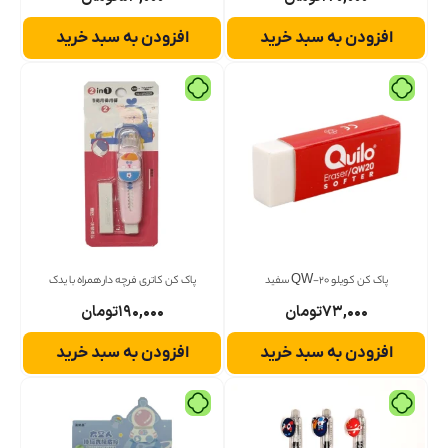
افزودن به سبد خرید
افزودن به سبد خرید
پاک کن کویلو QW-20 سفید
پاک کن کاتری فرچه دار همراه با یدک
۷۳,۰۰۰
تومان
۱۹۰,۰۰۰
تومان
افزودن به سبد خرید
افزودن به سبد خرید