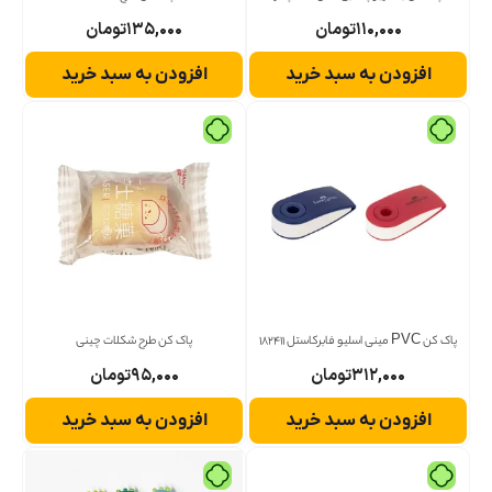
۱۱۰,۰۰۰
تومان
۱۳۵,۰۰۰
تومان
افزودن به سبد خرید
افزودن به سبد خرید
پاک کن PVC مینی اسلیو فابرکاستل 182411
پاک کن طرح شکلات چینی
۳۱۲,۰۰۰
تومان
۹۵,۰۰۰
تومان
افزودن به سبد خرید
افزودن به سبد خرید