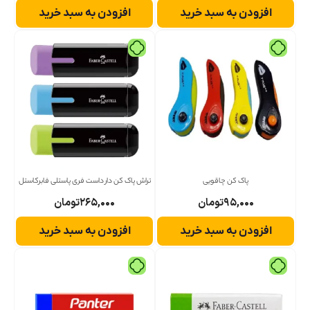
افزودن به سبد خرید
افزودن به سبد خرید
پاک کن چاقویی
تراش پاک کن دار داست فری پاستلی فابرکاستل
۹۵,۰۰۰
تومان
۲۶۵,۰۰۰
تومان
افزودن به سبد خرید
افزودن به سبد خرید