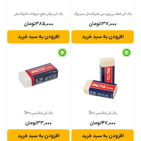
پاک کن فاقد پی وی سی فابرکاستل سبز بزرگ
پاک کن،تراش طرح حیوانات فابرکاستل
۱۳۷,۰۰۰
تومان
۳۸۵,۰۰۰
تومان
افزودن به سبد خرید
افزودن به سبد خرید
پاک کن فکتیس S20
پاک کن فکتیس S30
۴۷,۰۰۰
تومان
۳۳,۰۰۰
تومان
افزودن به سبد خرید
افزودن به سبد خرید