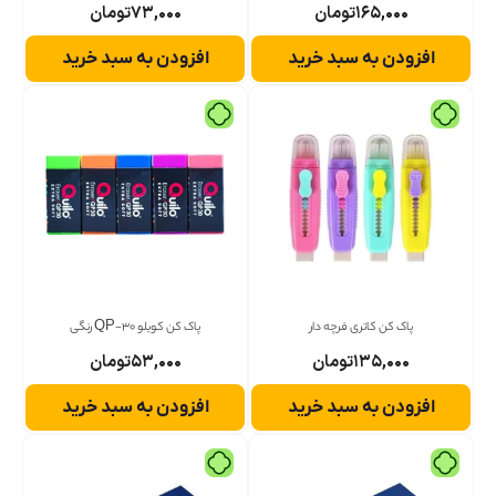
۱۶۵,۰۰۰
تومان
۷۳,۰۰۰
تومان
افزودن به سبد خرید
افزودن به سبد خرید
پاک کن کاتری فرچه دار
پاک کن کویلو QP-30 رنگی
۱۳۵,۰۰۰
تومان
۵۳,۰۰۰
تومان
افزودن به سبد خرید
افزودن به سبد خرید