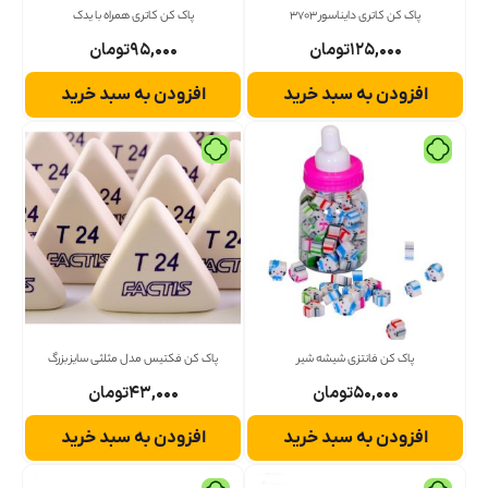
پاک کن کاتری دایناسور 3703
پاک کن کاتری همراه با یدک
۱۲۵,۰۰۰
تومان
۹۵,۰۰۰
تومان
افزودن به سبد خرید
افزودن به سبد خرید
پاک کن فانتزی شیشه شیر
پاک کن فکتیس مدل مثلثی سایز بزرگ
۵۰,۰۰۰
تومان
۴۳,۰۰۰
تومان
افزودن به سبد خرید
افزودن به سبد خرید