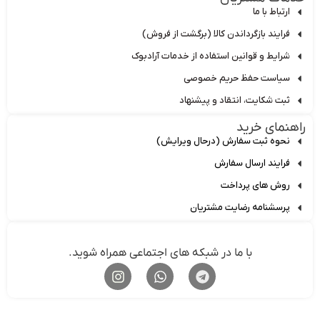
ارتباط با ما
فرایند بازگرداندن کالا (برگشت از فروش)
شرایط و قوانین استفاده از خدمات آرادبوک
سیاست حفظ حریم خصوصی
ثبت شکایت، انتقاد و پیشنهاد
اهنمای خرید
نحوه ثبت سفارش (درحال ویرایش)
فرایند ارسال سفارش
روش های پرداخت
پرسشنامه رضایت مشتریان
با ما در شبکه های اجتماعی همراه شوید.