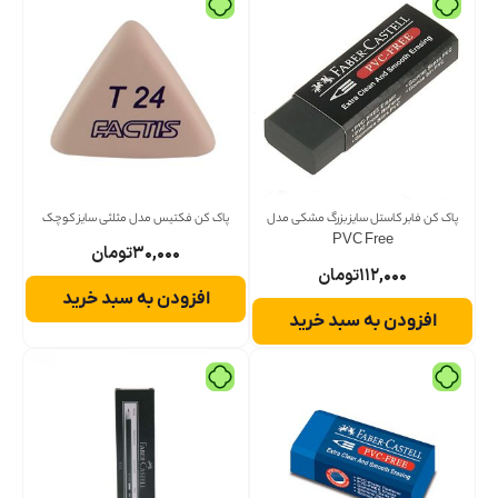
پاک کن فابر کاستل سایز بزرگ مشکی مدل
پاک کن فکتیس مدل مثلثی سایز کوچک
PVC Free
۳۰,۰۰۰
تومان
۱۱۲,۰۰۰
تومان
افزودن به سبد خرید
افزودن به سبد خرید