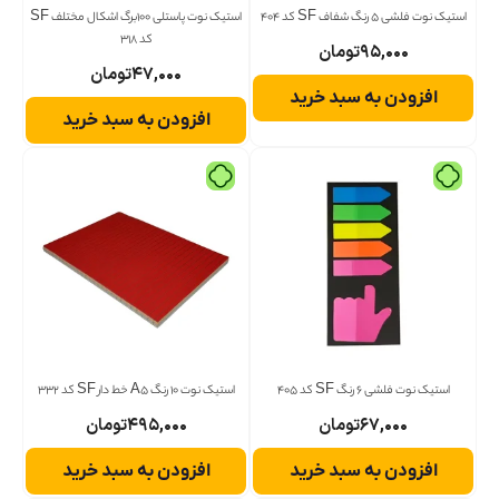
استیک نوت فلشی 5 رنگ شفاف SF کد 404
استیک نوت پاستلی 100برگ اشکال مختلف SF
کد 318
۹۵,۰۰۰
تومان
۴۷,۰۰۰
تومان
افزودن به سبد خرید
افزودن به سبد خرید
استیک نوت فلشی 6 رنگ SF کد 405
استیک نوت 10 رنگ A5 خط دار SF کد 332
۶۷,۰۰۰
تومان
۴۹۵,۰۰۰
تومان
افزودن به سبد خرید
افزودن به سبد خرید