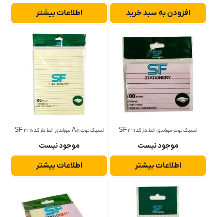
افزودن به سبد خرید
اطلاعات بیشتر
استیک نوت موراندی خط دار کد 321 SF
استیک نوت A5 موراندی خط دار کد 325 SF
موجود نیست
موجود نیست
اطلاعات بیشتر
اطلاعات بیشتر