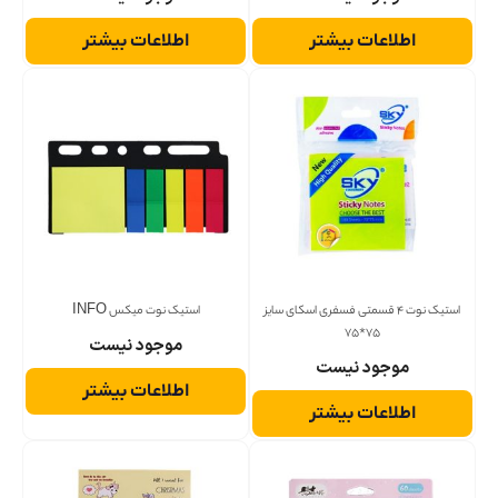
اطلاعات بیشتر
اطلاعات بیشتر
استیک نوت 4 قسمتی فسفری اسکای سایز
استیک نوت میکس INFO
75*75
موجود نیست
موجود نیست
اطلاعات بیشتر
اطلاعات بیشتر