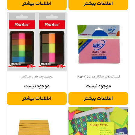
اطلاعات بیشتر
اطلاعات بیشتر
استیک نوت اسکای مدل 7.5*12.5
برچسب پنتر مدل ایندکس
موجود نیست
موجود نیست
اطلاعات بیشتر
اطلاعات بیشتر