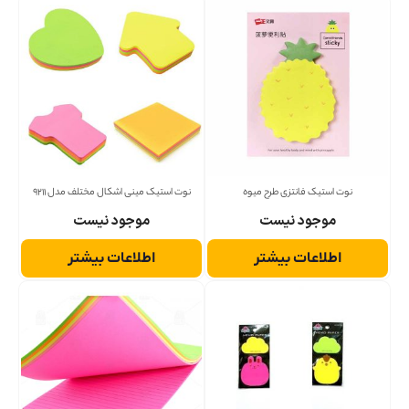
نوت استیک فانتزی طرح میوه
نوت استیک مینی اشکال مختلف مدل 9211
موجود نیست
موجود نیست
اطلاعات بیشتر
اطلاعات بیشتر