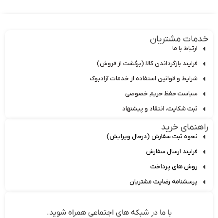
دمات مشتریان
ارتباط با ما
فرایند بازگرداندن کالا (برگشت از فروش)
شرایط و قوانین استفاده از خدمات آرادبوک
سیاست حفظ حریم خصوصی
ثبت شکایت، انتقاد و پیشنهاد
اهنمای خرید
نحوه ثبت سفارش (درحال ویرایش)
فرایند ارسال سفارش
روش های پرداخت
پرسشنامه رضایت مشتریان
با ما در شبکه های اجتماعی همراه شوید.