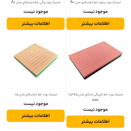
استیک نوت سفید خط دار اسکای مدل A6
استیک نوت رنگی خط دار اسکای مدل A6
موجود نیست
موجود نیست
اطلاعات بیشتر
اطلاعات بیشتر
استیک نوت خط دار رنگی اسکای مدل 125*75
استیک نوت خط دار اسکای مدل 75
mm
موجود نیست
موجود نیست
اطلاعات بیشتر
اطلاعات بیشتر