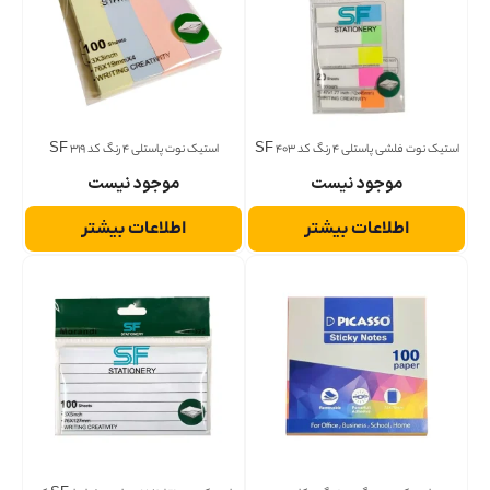
استیک نوت فلشی پاستلی 4 رنگ کد 403 SF
استیک نوت پاستلی 4 رنگ کد 319 SF
موجود نیست
موجود نیست
اطلاعات بیشتر
اطلاعات بیشتر