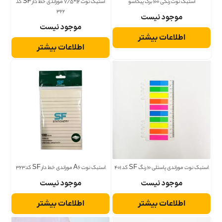
استیک نوت رنگی 100 برگ پیکاسو
استیک نوت 12*7/5 موراندی خط دار SF کد
322
موجود نیست
موجود نیست
اطلاعات بیشتر
اطلاعات بیشتر
استیک نوت موراندی پاستلی 10 رنگ SF کد 401
استیک نوت A6 موراندی خط دار SF کد323
موجود نیست
موجود نیست
اطلاعات بیشتر
اطلاعات بیشتر