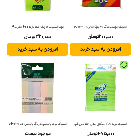
استیک نوت 5 رنگ 100 برگ سایز 7/5*12/5
نوت استیک 5 رنگ خط دار tesa سایز A5
۲۰۰,۰۰۰
تومان
۳۲۰,۰۰۰
تومان
افزودن به سبد خرید
افزودن به سبد خرید
استیک نوت A5 اسکای مدل خط دار رنگی
استیک نوت پاستلی 5 رنگ پاستلی کد 320 SF
۴۷۵,۰۰۰
تومان
موجود نیست