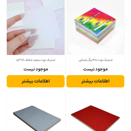
استیک نوت 400 برگ پاستلی
استیک نوت سفید شفاف 76*51
موجود نیست
موجود نیست
اطلاعات بیشتر
اطلاعات بیشتر