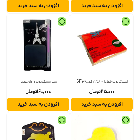
افزودن به سبد خرید
افزودن به سبد خرید
استیک نوت خط دار 10*7/5 کد 328 SF
ست استیک نوت و روان نویس
۱۱۵,۰۰۰
تومان
۱۶۰,۰۰۰
تومان
افزودن به سبد خرید
افزودن به سبد خرید