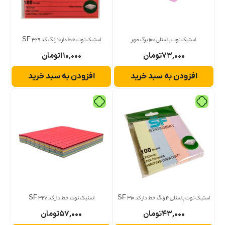
استیک نوت پاستلی 100 برگ مهر
استیک نوت خط دار 10 رنگ کد 329 SF
۷۳,۰۰۰
تومان
۱۱۰,۰۰۰
تومان
افزودن به سبد خرید
افزودن به سبد خرید
استیک نوت پاستلی 4 رنگ خط دار کد 310 SF
استیک نوت خط دار کد 327 SF
۴۳,۰۰۰
تومان
۵۷,۰۰۰
تومان