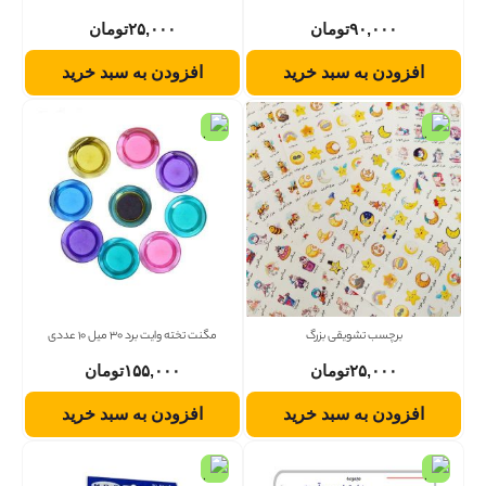
۹۰,۰۰۰
تومان
۲۵,۰۰۰
تومان
افزودن به سبد خرید
افزودن به سبد خرید
برچسب تشویقی بزرگ
مگنت تخته وایت برد 30 میل 10 عددی
۲۵,۰۰۰
تومان
۱۵۵,۰۰۰
تومان
افزودن به سبد خرید
افزودن به سبد خرید