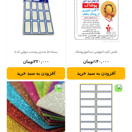
فلش کارت آموزشی دیدآموز پوشاک
بسته 50 عددی برچسب دورآبی کد 11
۱۴۰,۰۰۰
تومان
۲۲۰,۰۰۰
تومان
افزودن به سبد خرید
افزودن به سبد خرید