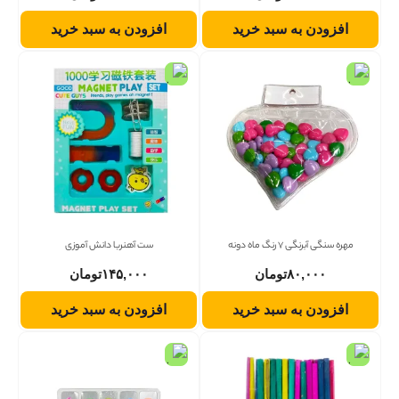
افزودن به سبد خرید
افزودن به سبد خرید
مهره سنگی آبرنگی 7 رنگ ماه دونه
ست آهنربا دانش آموزی
۸۰,۰۰۰
تومان
۱۴۵,۰۰۰
تومان
افزودن به سبد خرید
افزودن به سبد خرید