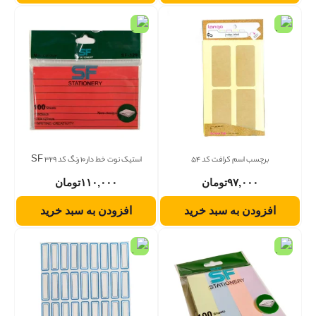
برچسب اسم کرافت کد 54
استیک نوت خط دار 10 رنگ کد 329 SF
۹۷,۰۰۰
تومان
۱۱۰,۰۰۰
تومان
افزودن به سبد خرید
افزودن به سبد خرید