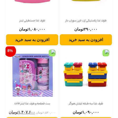
ظرف غذا پلاستیکی آرت لاین سوپاپ دار
ظرف غذا مستطیلی لیدر
۲۹۰,۰۰۰
تومان
۱,۰۸۰,۰۰۰
تومان
افزودن به سبد خرید
افزودن به سبد خرید
8
%
ظرف غذا سه طبقه لیلیان هوگر
ست قمقمه و ظرف غذا لیدر 8892
۱,۰۹۰,۰۰۰
تومان
۱,۴۰۷,۶۰۰
تومان
۱,۵۳۰,۰۰۰
تومان