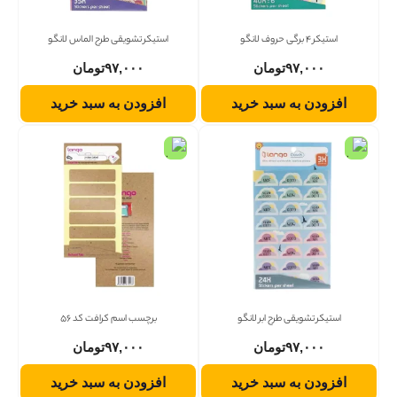
استیکر 4 برگی حروف لانگو
استیکر تشویقی طرح الماس لانگو
۹۷,۰۰۰
تومان
۹۷,۰۰۰
تومان
افزودن به سبد خرید
افزودن به سبد خرید
استیکر تشویقی طرح ابر لانگو
برچسب اسم کرافت کد 56
۹۷,۰۰۰
تومان
۹۷,۰۰۰
تومان
افزودن به سبد خرید
افزودن به سبد خرید