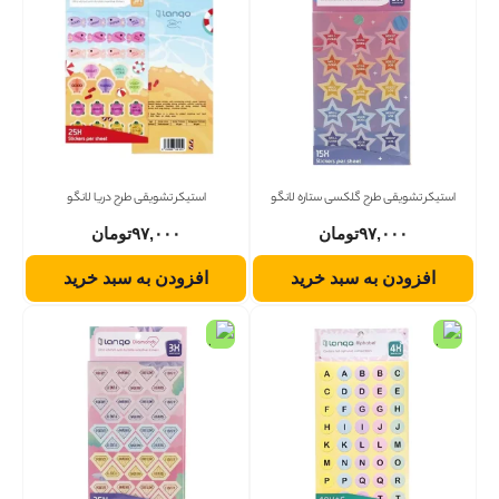
استیکر تشویقی طرح گلکسی ستاره لانگو
استیکر تشویقی طرح دریا لانگو
۹۷,۰۰۰
تومان
۹۷,۰۰۰
تومان
افزودن به سبد خرید
افزودن به سبد خرید