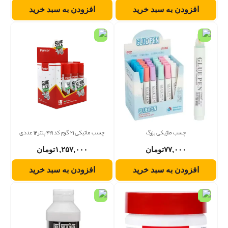
افزودن به سبد خرید
افزودن به سبد خرید
چسب ماژیکی بزرگ
چسب ماتیکی 21 گرم کد 419 پنتر 12 عددی
۷۷,۰۰۰
تومان
۱,۲۵۷,۰۰۰
تومان
افزودن به سبد خرید
افزودن به سبد خرید