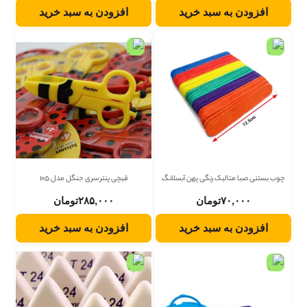
افزودن به سبد خرید
افزودن به سبد خرید
چوب بستنی صبا متالیک رنگی پهن آبسلانگ
قیچی پنتر سری جنگل مدل 105
۷۰,۰۰۰
تومان
۲۸۵,۰۰۰
تومان
افزودن به سبد خرید
افزودن به سبد خرید