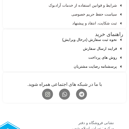
شرایط و قوانین استفاده از خدمات آرادبوک
سیاست حفظ حریم خصوصی
ثبت شکایت، انتقاد و پیشنهاد
اهنمای خرید
نحوه ثبت سفارش (درحال ویرایش)
فرایند ارسال سفارش
روش های پرداخت
پرسشنامه رضایت مشتریان
با ما در شبکه های اجتماعی همراه شوید.
نشانی فروشگاه و دفتر
مرکزی: تهران، اسلام شهر،