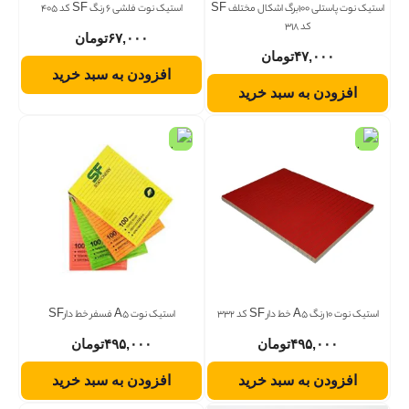
استیک نوت پاستلی 100برگ اشکال مختلف SF
استیک نوت فلشی 6 رنگ SF کد 405
کد 318
۶۷,۰۰۰
تومان
۴۷,۰۰۰
تومان
افزودن به سبد خرید
افزودن به سبد خرید
استیک نوت 10 رنگ A5 خط دار SF کد 332
استیک نوت A5 فسفر خط دارSF
۴۹۵,۰۰۰
تومان
۴۹۵,۰۰۰
تومان
افزودن به سبد خرید
افزودن به سبد خرید