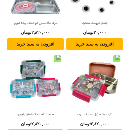
چشم عروسک متحرک
ظرف غذا استیل دو خانه با پیاله لبوبو
۳۰,۰۰۰
تومان
۲,۸۲۰,۰۰۰
تومان
افزودن به سبد خرید
افزودن به سبد خرید
ظرف غذا استیل دو خانه لبوبو
ظرف غذا سه خانه استیل لبوبو
۲,۸۲۰,۰۰۰
تومان
۲,۸۲۰,۰۰۰
تومان