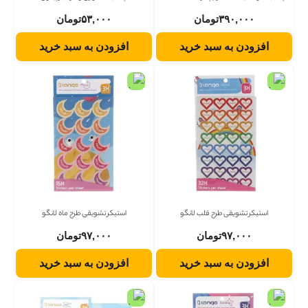
۳۹۰,۰۰۰
تومان
۵۳,۰۰۰
تومان
افزودن به سبد خرید
افزودن به سبد خرید
استیکر تشویقی طرح قلب لانگو
استیکر تشویقی طرح ماه لانگو
۹۷,۰۰۰
تومان
۹۷,۰۰۰
تومان
افزودن به سبد خرید
افزودن به سبد خرید