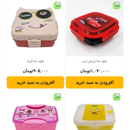
ظرف غذا مربعی لیدر
ظرف غذا گربه
۱,۰۷۰,۰۰۰
تومان
۹۰۵,۰۰۰
تومان
افزودن به سبد خرید
افزودن به سبد خرید