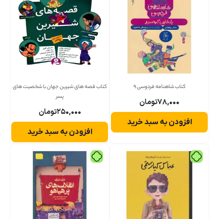
کتاب شاهنامه فردوسی 9
کتاب قصه های شیرین جهان با شخصیت های
پسر
۷۸,۰۰۰
تومان
۲۵۰,۰۰۰
تومان
افزودن به سبد خرید
افزودن به سبد خرید