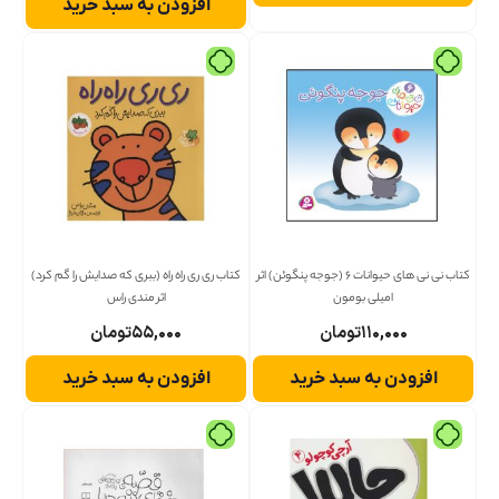
افزودن به سبد خرید
کتاب نی نی های حیوانات 6 (جوجه پنگوئن) اثر
کتاب ری ری راه راه (ببری که صدایش را گم کرد)
امیلی بومون
اثر مندی راس
۱۱۰,۰۰۰
تومان
۵۵,۰۰۰
تومان
افزودن به سبد خرید
افزودن به سبد خرید