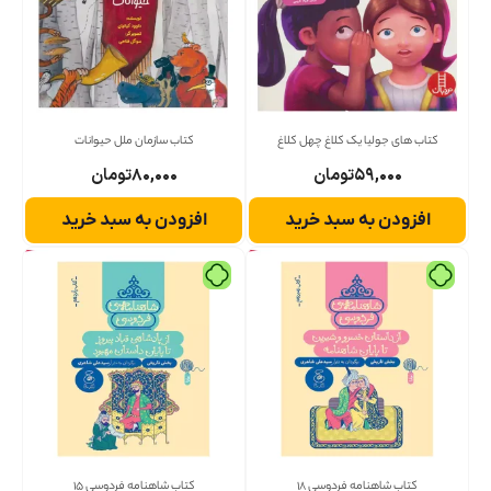
کتاب های جولیا یک کلاغ چهل کلاغ
کتاب سازمان ملل حیوانات
۵۹,۰۰۰
تومان
۸۰,۰۰۰
تومان
افزودن به سبد خرید
افزودن به سبد خرید
کتاب شاهنامه فردوسی 18
کتاب شاهنامه فردوسی 15