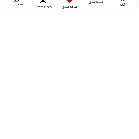
دسته بندی
سبد خرید
خانه
ورود و عضویت
علاقه مندی