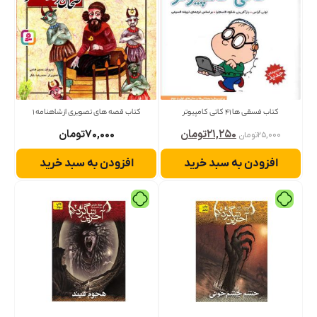
کتاب فسقی ها 41 کاتی کامپیوتر
کتاب قصه های تصویری از شاهنامه 1
۲۱,۲۵۰
تومان
۷۰,۰۰۰
تومان
۲۵,۰۰۰
تومان
افزودن به سبد خرید
افزودن به سبد خرید