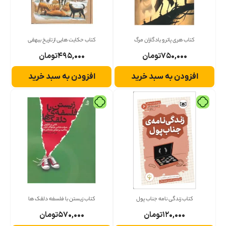
کتاب هری پاتر و یادگاران مرگ
کتاب حکایت هایی از تاریخ بیهقی
۷۵۰,۰۰۰
تومان
۴۹۵,۰۰۰
تومان
افزودن به سبد خرید
افزودن به سبد خرید
کتاب زندگی نامه جناب پول
کتاب زیستن با فلسفه دلقک ها
۱۲۰,۰۰۰
تومان
۵۷۰,۰۰۰
تومان