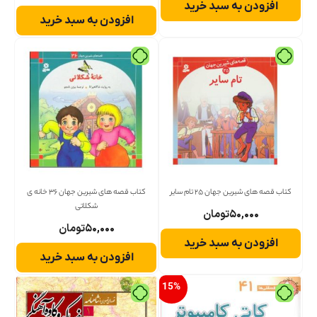
افزودن به سبد خرید
افزودن به سبد خرید
کتاب قصه های شیرین جهان 25 تام سایر
کتاب قصه های شیرین جهان 36 خانه ی
شکلاتی
۵۰,۰۰۰
تومان
۵۰,۰۰۰
تومان
افزودن به سبد خرید
افزودن به سبد خرید
15
%