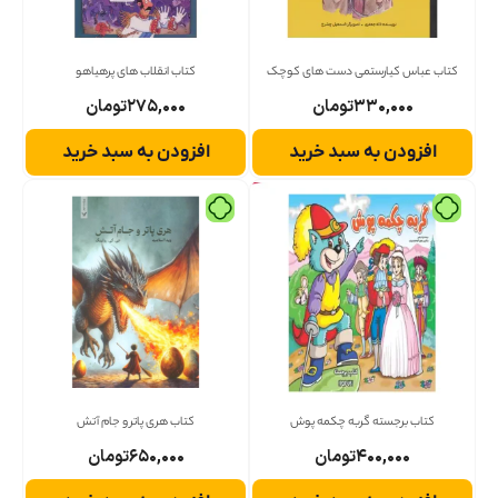
کتاب عباس کیارستمی دست های کوچک
کتاب انقلاب های پرهیاهو
۳۳۰,۰۰۰
تومان
۲۷۵,۰۰۰
تومان
افزودن به سبد خرید
افزودن به سبد خرید
کتاب برجسته گربه چکمه پوش
کتاب هری پاتر و جام آتش
۴۰۰,۰۰۰
تومان
۶۵۰,۰۰۰
تومان