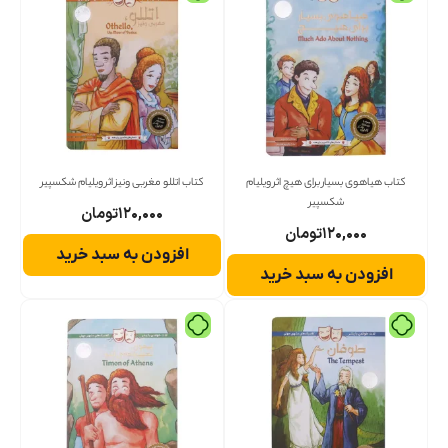
کتاب هیاهوی بسیار برای هیچ اثر ویلیام
کتاب اتللو مغربی ونیز اثر ویلیام شکسپیر
شکسپیر
۱۲۰,۰۰۰
تومان
۱۲۰,۰۰۰
تومان
افزودن به سبد خرید
افزودن به سبد خرید