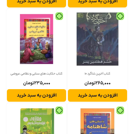
افزودن به سبد خرید
افزودن به سبد خرید
کتاب آخرین شاگرد 10
کتاب حکایت های سنایی و نظامی عروضی
۲۶۵,۰۰۰
تومان
۲۳۵,۰۰۰
تومان
افزودن به سبد خرید
افزودن به سبد خرید