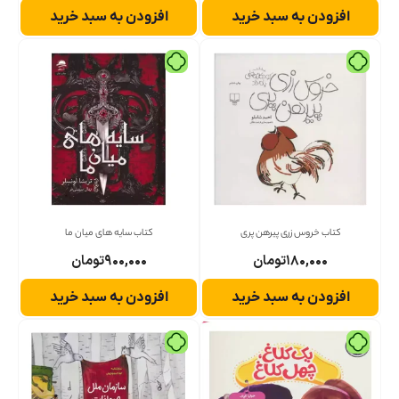
افزودن به سبد خرید
افزودن به سبد خرید
کتاب خروس زری پیرهن پری
کتاب سایه های میان ما
۱۸۰,۰۰۰
تومان
۹۰۰,۰۰۰
تومان
افزودن به سبد خرید
افزودن به سبد خرید