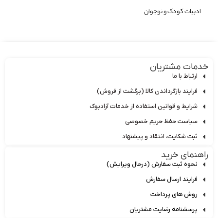
ادبیات کودک و نوجوان
دمات مشتریان
ارتباط با ما
فرایند بازگرداندن کالا (برگشت از فروش)
شرایط و قوانین استفاده از خدمات آرادبوک
سیاست حفظ حریم خصوصی
ثبت شکایت، انتقاد و پیشنهاد
اهنمای خرید
نحوه ثبت سفارش (درحال ویرایش)
فرایند ارسال سفارش
روش های پرداخت
پرسشنامه رضایت مشتریان