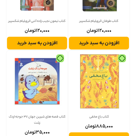
کتاب طوفان اثر ویلیام شکسپیر
کتاب تیمون نجیب زاده آتنی اثر ویلیام شکسپیر
۱۲۰,۰۰۰
تومان
۱۲۰,۰۰۰
تومان
افزودن به سبد خرید
افزودن به سبد خرید
کتاب باغ مخفی
کتاب قصه های شیرین جهان 37 جوجه اردک
زشت
۸۸۵,۰۰۰
تومان
۳۵,۰۰۰
تومان