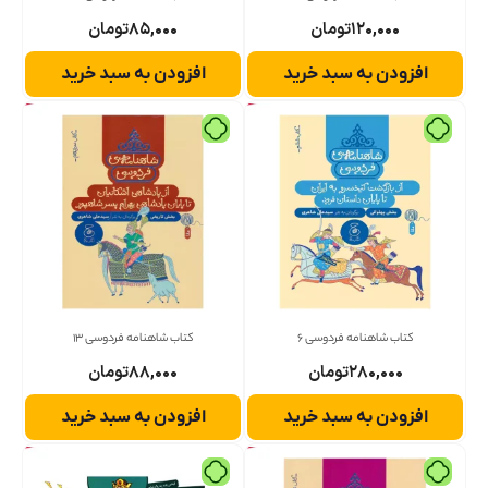
۱۲۰,۰۰۰
تومان
۸۵,۰۰۰
تومان
افزودن به سبد خرید
افزودن به سبد خرید
کتاب شاهنامه فردوسی 6
کتاب شاهنامه فردوسی 13
۲۸۰,۰۰۰
تومان
۸۸,۰۰۰
تومان
افزودن به سبد خرید
افزودن به سبد خرید