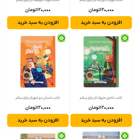
کتاب دوریت کوچک اثر چارلز دیکنز
کتاب دیوید کاپرفیلد اثر چارلز دیکنز
۱۲۰,۰۰۰
تومان
۱۲۰,۰۰۰
تومان
افزودن به سبد خرید
افزودن به سبد خرید
کتاب خانه‌ی متروک اثر چارلز دیکنز
کتاب داستان دو شهر اثر چارلز دیکنز
۱۲۰,۰۰۰
تومان
۱۲۰,۰۰۰
تومان
افزودن به سبد خرید
افزودن به سبد خرید