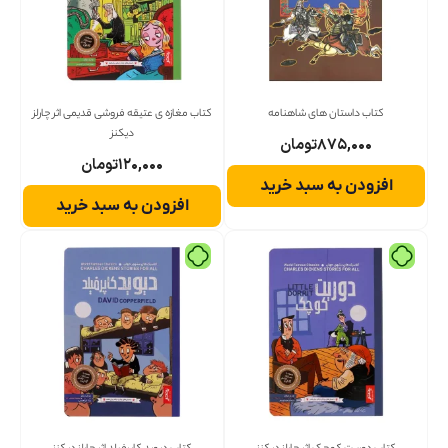
کتاب داستان های شاهنامه
کتاب مغازه ی عتیقه فروشی قدیمی اثر چارلز
دیکنز
۸۷۵,۰۰۰
تومان
۱۲۰,۰۰۰
تومان
افزودن به سبد خرید
افزودن به سبد خرید