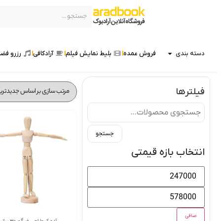
دسته بندی
فروش عمده
بلیط نمایش فیلم
آرادکافی
رزرو فضا
فیلترها
جستجو
انتخاب بازه قیمتی
صافی