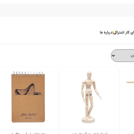
ی کار اشتراکی
درباره ما