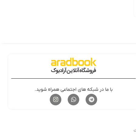
با ما در شبکه های اجتماعی همراه شوید.
ت