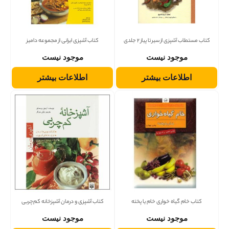
کتاب مستطاب آشپزی از سیر تا پیاز 2 جلدی
کتاب آشپزی ایرانی از مجموعه دامیز
موجود نیست
موجود نیست
اطلاعات بیشتر
اطلاعات بیشتر
کتاب خام گیاه خواری خام یا پخته
کتاب آشپزی و درمان آشپزخانه کم‌چربی
موجود نیست
موجود نیست