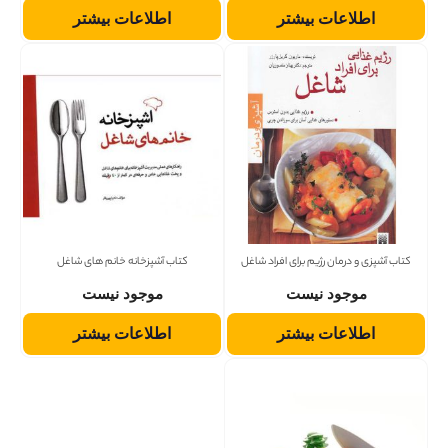
اطلاعات بیشتر
اطلاعات بیشتر
کتاب آشپزی و درمان رژیم برای افراد شاغل
کتاب آشپزخانه خانم های شاغل
موجود نیست
موجود نیست
اطلاعات بیشتر
اطلاعات بیشتر