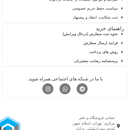
سیاست حفظ حریم خصوصی
ثبت شکایت، انتقاد و پیشنهاد
اهنمای خرید
نحوه ثبت سفارش (درحال ویرایش)
فرایند ارسال سفارش
روش های پرداخت
پرسشنامه رضایت مشتریان
با ما در شبکه های اجتماعی همراه شوید.
نشانی فروشگاه و دفتر
مرکزی: تهران، اسلام شهر،
کوچه دوم (دیلمانی نژاد)،