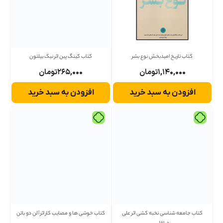
کتاب تاریخ امیدبخش نوع بشر
کتاب كينگ پين اثر نيک بيلتون
۱,۱۴۰,۰۰۰
تومان
۲۶۵,۰۰۰
تومان
افزودن به سبد خرید
افزودن به سبد خرید
کتاب جامعه شناسی نخبه کشی اثر علی
کتاب خوشی ها و مصایب کار اثر آلن دو باتن