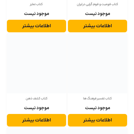
کتاب قومیت و قوم گرایی در ایران
کتاب تمایز
موجود نیست
موجود نیست
اطلاعات بیشتر
اطلاعات بیشتر
کتاب تفسیر فرهنگ ها
کتاب کشف ذهن
موجود نیست
موجود نیست
اطلاعات بیشتر
اطلاعات بیشتر