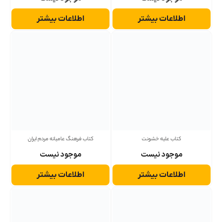
اطلاعات بیشتر
اطلاعات بیشتر
کتاب علیه خشونت
کتاب فرهنگ عامیانه مردم ایران
موجود نیست
موجود نیست
اطلاعات بیشتر
اطلاعات بیشتر