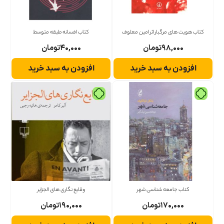
کتاب هویت های مرگبار اثر امین معلوف
کتاب افسانه طبقه متوسط
۹۸,۰۰۰
تومان
۴۰,۰۰۰
تومان
افزودن به سبد خرید
افزودن به سبد خرید
کتاب جامعه شناسی شهر
وقایع نگاری های الجزایر
۱۷۰,۰۰۰
تومان
۱۹۰,۰۰۰
تومان