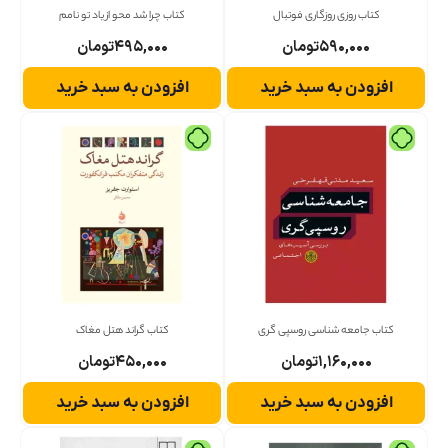
کتاب روزی روزگاری فوتبال
کتاب چرا شد محو از یاد تو نامم
۵۹۰,۰۰۰
تومان
۴۹۵,۰۰۰
تومان
افزودن به سبد خرید
افزودن به سبد خرید
کتاب جامعه شناسی روسپی گری
کتاب گراند هتل مغاک
۱,۱۶۰,۰۰۰
تومان
۴۵۰,۰۰۰
تومان
افزودن به سبد خرید
افزودن به سبد خرید