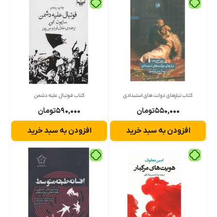
کتاب تبارهای دولت های استبدادی
کتاب فوتبال علیه دشمن
۵۵۰,۰۰۰
تومان
۵۹۰,۰۰۰
تومان
افزودن به سبد خرید
افزودن به سبد خرید