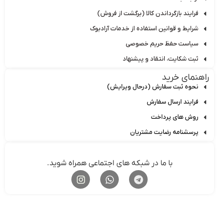
فرایند بازگرداندن کالا (برگشت از فروش)
شرایط و قوانین استفاده از خدمات آرادبوک
سیاست حفظ حریم خصوصی
ثبت شکایت، انتقاد و پیشنهاد
اهنمای خرید
نحوه ثبت سفارش (درحال ویرایش)
فرایند ارسال سفارش
روش های پرداخت
پرسشنامه رضایت مشتریان
با ما در شبکه های اجتماعی همراه شوید.