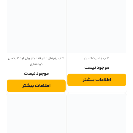
کتاب جنسیت انسان
کتاب باورهای عامیانه مردم ایران اثر دکتر حسن
ذوالفقاری
موجود نیست
موجود نیست
اطلاعات بیشتر
اطلاعات بیشتر