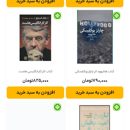
افزودن به سبد خرید
افزودن به سبد خرید
کتاب هالیوود اثر چارلز بوکفسکی
کتاب کار کار انگلیسی هاست
۷۹۰,۰۰۰
تومان
۸۲۵,۰۰۰
تومان
افزودن به سبد خرید
افزودن به سبد خرید