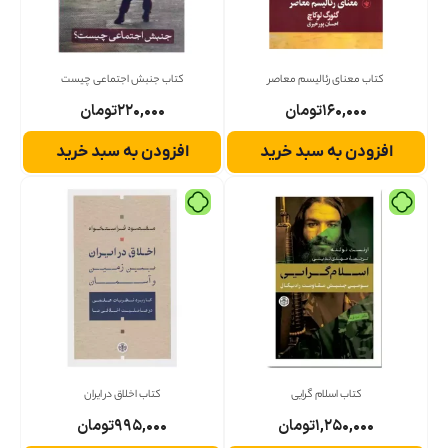
کتاب معنای رئالیسم معاصر
کتاب جنبش اجتماعی چیست
۱۶۰,۰۰۰
تومان
۲۲۰,۰۰۰
تومان
افزودن به سبد خرید
افزودن به سبد خرید
کتاب اسلام گرایی
کتاب اخلاق در ایران
۱,۲۵۰,۰۰۰
تومان
۹۹۵,۰۰۰
تومان