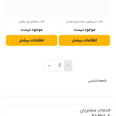
کتاب در پیرامون خودمداری ایرانیان
کتاب تماشای رنج دیگران
موجود نیست
موجود نیست
اطلاعات بیشتر
اطلاعات بیشتر
1
←
2
جامعه شناسی
دمات مشتریان
ارتباط با ما