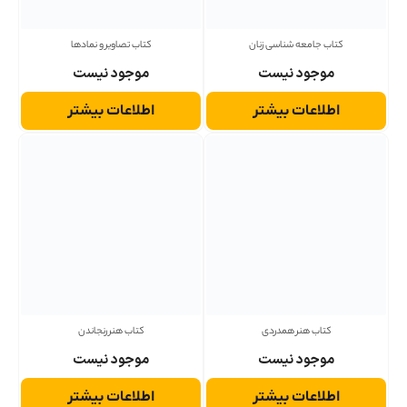
کتاب جامعه شناسی زنان
کتاب تصاویر و نمادها
موجود نیست
موجود نیست
اطلاعات بیشتر
اطلاعات بیشتر
کتاب هنر همدردی
کتاب هنر رنجاندن
موجود نیست
موجود نیست
اطلاعات بیشتر
اطلاعات بیشتر