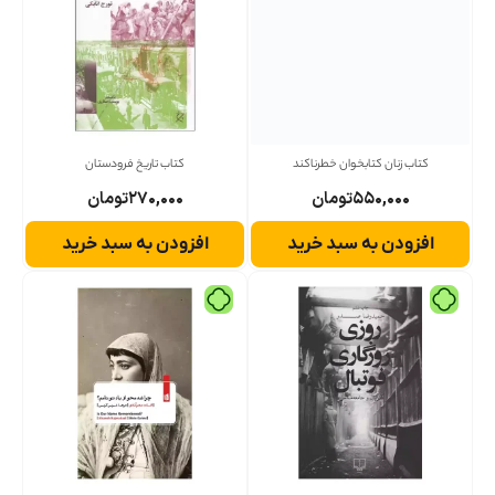
کتاب زنان کتابخوان خطرناکند
کتاب تاریخ فرودستان
۵۵۰,۰۰۰
تومان
۲۷۰,۰۰۰
تومان
افزودن به سبد خرید
افزودن به سبد خرید