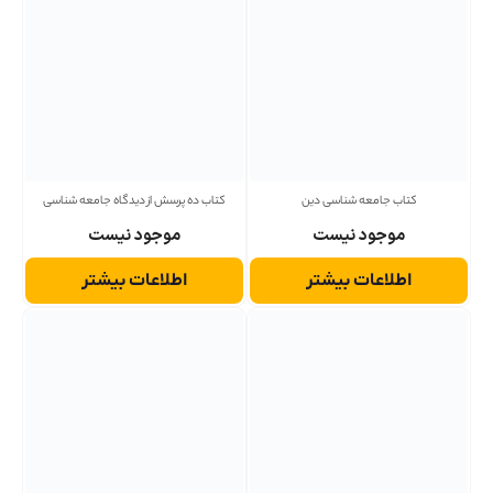
کتاب جامعه شناسی دین
کتاب ده پرسش از دیدگاه جامعه شناسی
موجود نیست
موجود نیست
اطلاعات بیشتر
اطلاعات بیشتر