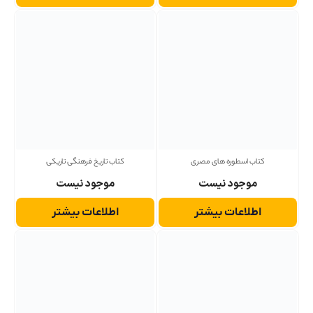
کتاب اسطوره های مصری
کتاب تاریخ فرهنگی تاریکی
موجود نیست
موجود نیست
اطلاعات بیشتر
اطلاعات بیشتر