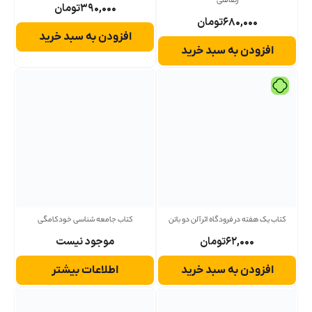
رضاقلی
۳۹۰,۰۰۰
تومان
۶۸۰,۰۰۰
تومان
افزودن به سبد خرید
افزودن به سبد خرید
کتاب یک هفته در فرودگاه اثر آلن دو باتن
کتاب جامعه شناسی خودکامگی
۶۲,۰۰۰
تومان
موجود نیست
افزودن به سبد خرید
اطلاعات بیشتر