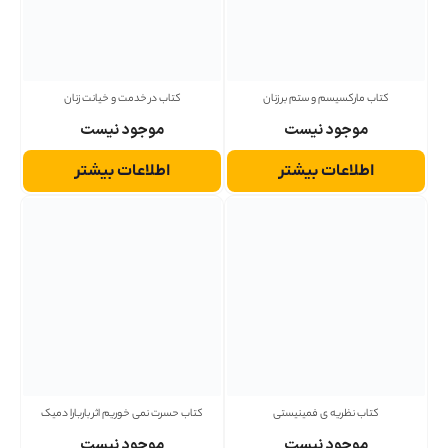
کتاب مارکسیسم و ستم بر زنان
کتاب در خدمت و خیانت زنان
موجود نیست
موجود نیست
اطلاعات بیشتر
اطلاعات بیشتر
کتاب نظریه ی فمینیستی
کتاب حسرت نمی خوریم اثر باربارا دمیک
موجود نیست
موجود نیست