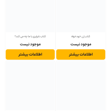
کتاب ژن خودخواه
کتاب نابرابری با ما چه می کند؟
موجود نیست
موجود نیست
اطلاعات بیشتر
اطلاعات بیشتر