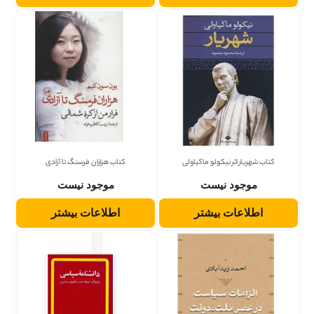
کتاب شهریار اثر نیکولو ماکیاولی
کتاب هزاران فرسنگ تا آزادی
موجود نیست
موجود نیست
اطلاعات بیشتر
اطلاعات بیشتر