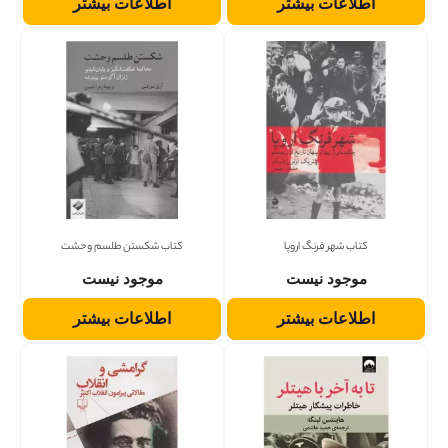
اطلاعات بیشتر
اطلاعات بیشتر
کتاب شهر فرنگ اروپا
کتاب شکستن طلسم وحشت
موجود نیست
موجود نیست
اطلاعات بیشتر
اطلاعات بیشتر