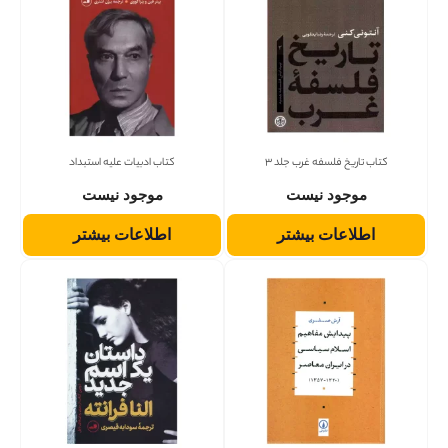
کتاب تاریخ فلسفه غرب جلد 3
کتاب ادبیات علیه استبداد
موجود نیست
موجود نیست
اطلاعات بیشتر
اطلاعات بیشتر