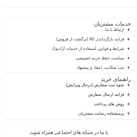
دمات مشتریان
ارتباط با ما
فرایند بازگرداندن کالا (برگشت از فروش)
شرایط و قوانین استفاده از خدمات آرادبوک
سیاست حفظ حریم خصوصی
ثبت شکایت، انتقاد و پیشنهاد
اهنمای خرید
نحوه ثبت سفارش (درحال ویرایش)
فرایند ارسال سفارش
روش های پرداخت
پرسشنامه رضایت مشتریان
با ما در شبکه های اجتماعی همراه شوید.