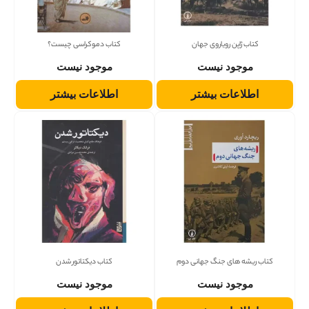
کتاب ژاپن رویاروی جهان
کتاب دموکراسی چیست؟
موجود نیست
موجود نیست
اطلاعات بیشتر
اطلاعات بیشتر
کتاب ریشه های جنگ جهانی دوم
کتاب دیکتاتور شدن
موجود نیست
موجود نیست