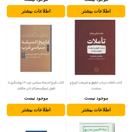
اطلاعات بیشتر
اطلاعات بیشتر
کتاب تاملات در باب حقوق و شریعت تاریخ و
کتاب تاریخ اندیشه سیاسی غرب 2 ( روشنگری تا
سیاست
افول لیبرالیسم) اثر جان مکللند
موجود نیست
موجود نیست
اطلاعات بیشتر
اطلاعات بیشتر