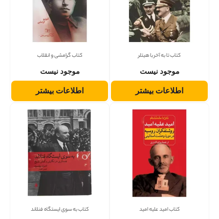
کتاب تا به آخر با هیتلر
کتاب گرامشی و انقلاب
موجود نیست
موجود نیست
اطلاعات بیشتر
اطلاعات بیشتر
کتاب امید علیه امید
کتاب به سوی ایستگاه فنلاند