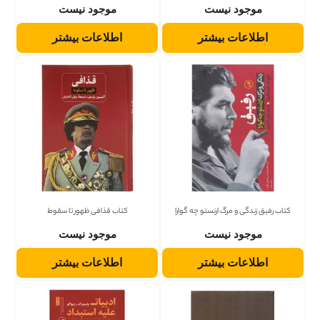
موجود نیست
موجود نیست
اطلاعات بیشتر
اطلاعات بیشتر
کتاب رفیق زندگی و مرگ ارنستو چه گوارا
کتاب قذافی ظهور تا سقوط
موجود نیست
موجود نیست
اطلاعات بیشتر
اطلاعات بیشتر