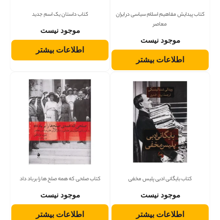
کتاب پیدایش مفاهیم اسلام سیاسی در ایران
کتاب داستان یک اسم جدید
معاصر
موجود نیست
موجود نیست
اطلاعات بیشتر
اطلاعات بیشتر
کتاب بایگانی ادبی پلیس مخفی
کتاب صلحی که همه صلح ها را بر باد داد
موجود نیست
موجود نیست
اطلاعات بیشتر
اطلاعات بیشتر