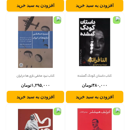
افزودن به سبد خرید
افزودن به سبد خرید
کتاب داستان کودک گمشده
کتاب نبرد مخفی نازی ها در ایران
۴۸۰,۰۰۰
تومان
۱,۲۹۵,۰۰۰
تومان
افزودن به سبد خرید
افزودن به سبد خرید