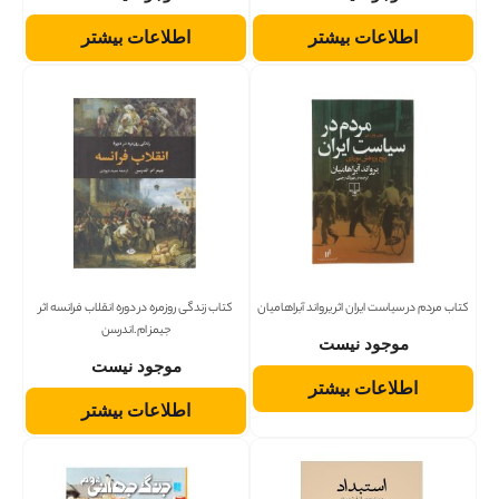
اطلاعات بیشتر
اطلاعات بیشتر
کتاب مردم در سیاست ایران اثر یرواند آبراهامیان
کتاب زندگی روزمره در دوره انقلاب فرانسه اثر
جیمز ام.اندرسن
موجود نیست
موجود نیست
اطلاعات بیشتر
اطلاعات بیشتر