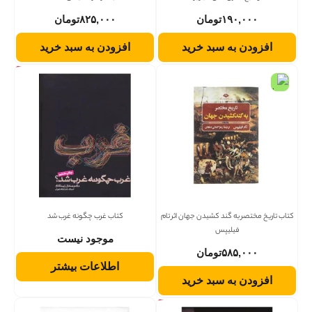
۱۹۰,۰۰۰
تومان
۸۲۵,۰۰۰
تومان
افزودن به سبد خرید
افزودن به سبد خرید
کتاب تاریخ مختصر به گند کشیدن جهان اثر تام
کتاب غرب چگونه غرب شد
فیلیپس
موجود نیست
۵۸۵,۰۰۰
تومان
اطلاعات بیشتر
افزودن به سبد خرید