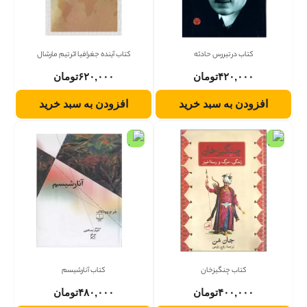
کتاب در تیررس حادثه
کتاب آینده جغرافیا اثر تیم مارشال
۴۲۰,۰۰۰
تومان
۶۲۰,۰۰۰
تومان
افزودن به سبد خرید
افزودن به سبد خرید
کتاب چنگیزخان
کتاب آنارشیسم
۴۰۰,۰۰۰
تومان
۴۸۰,۰۰۰
تومان