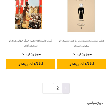
کتاب استبداد (بیست درس از قرن بیستم) اثر
کتاب دانشنامه مصور جنگ جهانی دوم اثر
تیموتی اسنایدر
سایمون آدامز
موجود نیست
موجود نیست
اطلاعات بیشتر
اطلاعات بیشتر
1
←
2
تاریخ سیاسی