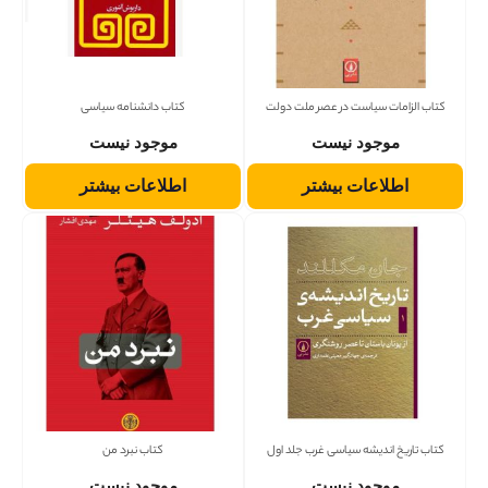
کتاب الزامات سیاست در عصر ملت دولت
کتاب دانشنامه سیاسی
موجود نیست
موجود نیست
اطلاعات بیشتر
اطلاعات بیشتر
کتاب تاریخ اندیشه سیاسی غرب جلد اول
کتاب نبرد من
موجود نیست
موجود نیست