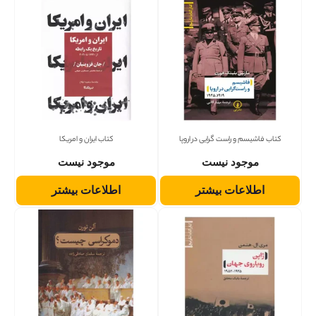
کتاب فاشیسم و راست گرایی در اروپا
کتاب ایران و امریکا
موجود نیست
موجود نیست
اطلاعات بیشتر
اطلاعات بیشتر