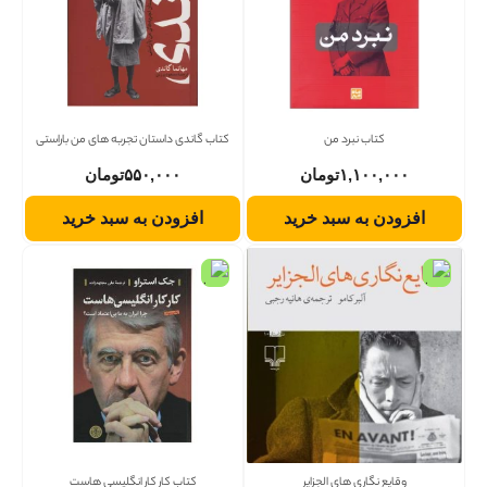
کتاب نبرد من
کتاب گاندی داستان تجربه های من باراستی
۱,۱۰۰,۰۰۰
تومان
۵۵۰,۰۰۰
تومان
افزودن به سبد خرید
افزودن به سبد خرید
وقایع نگاری های الجزایر
کتاب کار کار انگلیسی هاست