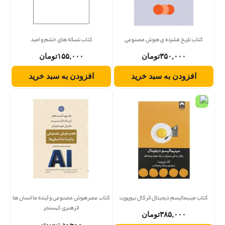
کتاب تاریخ فشرده ی هوش مصنوعی
کتاب شبکه های خشم و امید
۳۵۰,۰۰۰
تومان
۱۵۵,۰۰۰
تومان
افزودن به سبد خرید
افزودن به سبد خرید
کتاب مینیمالیسم دیجیتال اثر کال نیوپورت
کتاب عصر هوش مصنوعی و آینده ما انسان ها
اثر هنری کیسنجر
۳۸۵,۰۰۰
تومان
موجود نیست