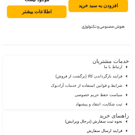
افزودن به سبد خرید
اطلاعات بیشتر
هوش مصنوعی و تکنولوژی
دمات مشتریان
ارتباط با ما
فرایند بازگرداندن کالا (برگشت از فروش)
شرایط و قوانین استفاده از خدمات آرادبوک
سیاست حفظ حریم خصوصی
ثبت شکایت، انتقاد و پیشنهاد
اهنمای خرید
نحوه ثبت سفارش (درحال ویرایش)
فرایند ارسال سفارش