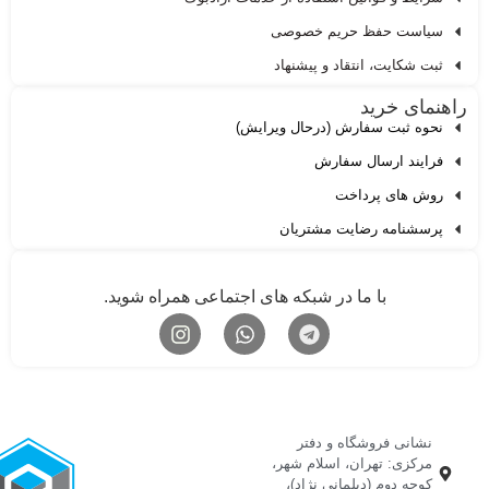
سیاست حفظ حریم خصوصی
ثبت شکایت، انتقاد و پیشنهاد
اهنمای خرید
نحوه ثبت سفارش (درحال ویرایش)
فرایند ارسال سفارش
روش های پرداخت
پرسشنامه رضایت مشتریان
با ما در شبکه های اجتماعی همراه شوید.
نشانی فروشگاه و دفتر
مرکزی: تهران، اسلام شهر،
کوچه دوم (دیلمانی نژاد)،