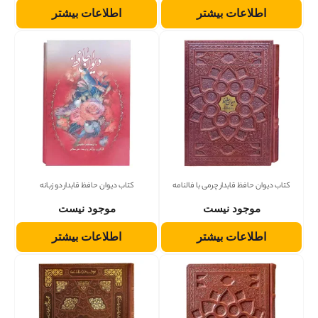
اطلاعات بیشتر
اطلاعات بیشتر
کتاب دیوان حافظ قابدار چرمی با فالنامه
کتاب دیوان حافظ قابدار دو زبانه
موجود نیست
موجود نیست
اطلاعات بیشتر
اطلاعات بیشتر