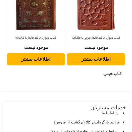
کتاب دیوان حافظ قابدار چرمی با فالنامه
کتاب دیوان حافظ قابدار با فالنامه
موجود نیست
موجود نیست
اطلاعات بیشتر
اطلاعات بیشتر
کتاب نفیس
دمات مشتریان
ارتباط با ما
فرایند بازگرداندن کالا (برگشت از فروش)
شرایط و قوانین استفاده از خدمات آرادبوک