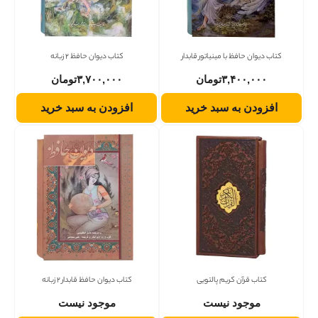
کتاب دیوان حافظ با مینیاتور قابدار
کتاب دیوان حافظ 2 زبانه
۳,۴۰۰,۰۰۰
تومان
۳,۷۰۰,۰۰۰
تومان
افزودن به سبد خرید
افزودن به سبد خرید
کتاب قرآن کریم پالتویی
کتاب دیوان حافظ قابدار 2 زبانه
موجود نیست
موجود نیست