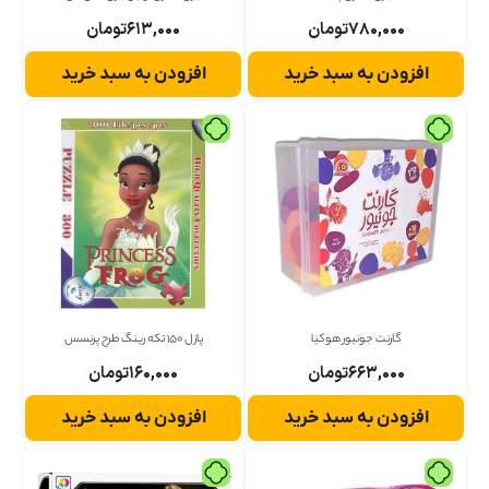
۷۸۰,۰۰۰
تومان
۶۱۳,۰۰۰
تومان
افزودن به سبد خرید
افزودن به سبد خرید
گارنت جونیور هوکیا
پازل 150 تکه رینگ طرح پرنسس
۶۶۳,۰۰۰
تومان
۱۶۰,۰۰۰
تومان
افزودن به سبد خرید
افزودن به سبد خرید