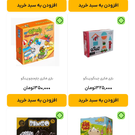
افزودن به سبد خرید
افزودن به سبد خرید
بازی فکری چینگو زینگو
بازی فکری چارمنچو زینگو
۳۲۵,۰۰۰
تومان
۳۵۰,۰۰۰
تومان
افزودن به سبد خرید
افزودن به سبد خرید