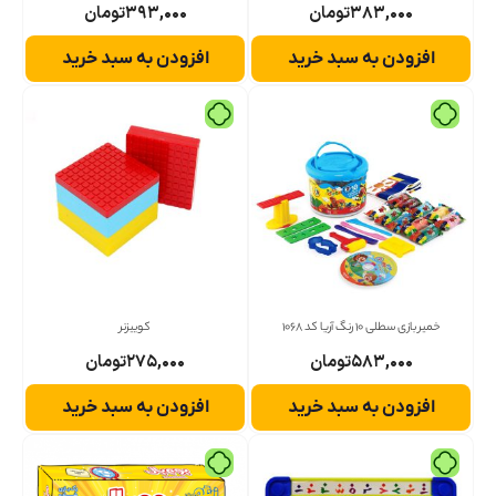
۳۸۳,۰۰۰
تومان
۳۹۳,۰۰۰
تومان
افزودن به سبد خرید
افزودن به سبد خرید
خمیر بازی سطلی 10 رنگ آریا کد 1068
کوییزنر
۵۸۳,۰۰۰
تومان
۲۷۵,۰۰۰
تومان
افزودن به سبد خرید
افزودن به سبد خرید