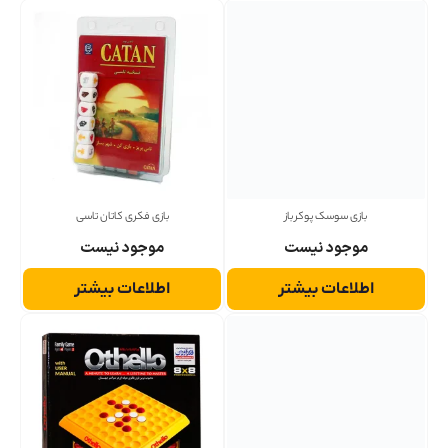
بازی سوسک پوکر باز
بازی فکری کاتان تاسی
موجود نیست
موجود نیست
اطلاعات بیشتر
اطلاعات بیشتر