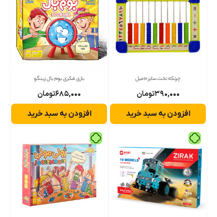
چرتکه تخت سایز 10میل
بازی فکری بوم بال زینگو
۳۹۰,۰۰۰
تومان
۶۸۵,۰۰۰
تومان
افزودن به سبد خرید
افزودن به سبد خرید