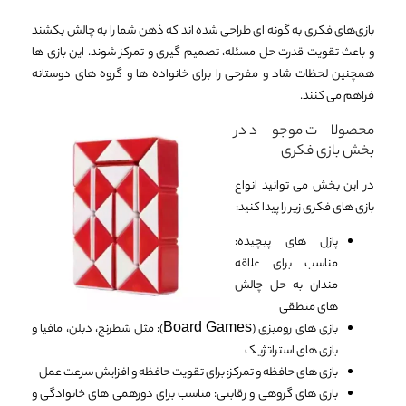
بازی‌های فکری به گونه ای طراحی شده اند که ذهن شما را به چالش بکشند
و باعث تقویت قدرت حل مسئله، تصمیم گیری و تمرکز شوند. این بازی ها
همچنین لحظات شاد و مفرحی را برای خانواده ها و گروه های دوستانه
فراهم می کنند.
محصولات موجود در
بخش بازی فکری
در این بخش می توانید انواع
بازی های فکری زیر را پیدا کنید:
پازل های پیچیده
:
مناسب برای علاقه
مندان به حل چالش
های منطقی
بازی های رومیزی (Board Games)
: مثل شطرنج، دبلن، مافیا و
بازی های استراتژیک
بازی های حافظه و تمرکز
: برای تقویت حافظه و افزایش سرعت عمل
بازی های گروهی و رقابتی
: مناسب برای دورهمی های خانوادگی و