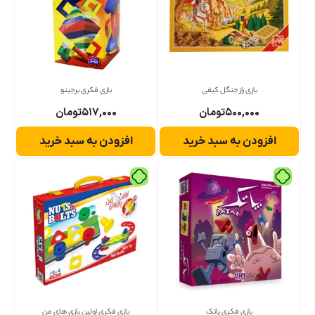
بازی راز جنگل کیفی
بازی فکری برجینو
۵۰۰,۰۰۰
تومان
۵۱۷,۰۰۰
تومان
افزودن به سبد خرید
افزودن به سبد خرید
بازی فکری پاتک
بازی فکری اولین بازی های من