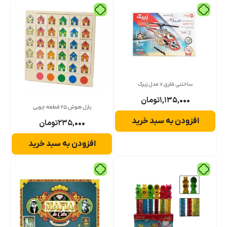
ساختنی فلزی 7 مدل زیرک
۱,۱۳۵,۰۰۰
تومان
پازل هوش ۲۵ قطعه چوبی
افزودن به سبد خرید
۲۳۵,۰۰۰
تومان
افزودن به سبد خرید