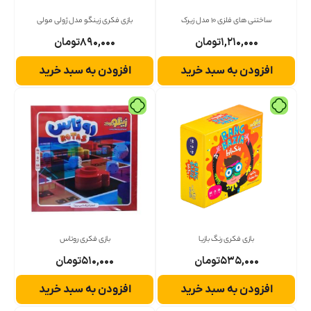
ساختنی های فلزی 10 مدل زیرک
بازی فکری زینگو مدل ژولی مولی
۱,۲۱۰,۰۰۰
تومان
۸۹۰,۰۰۰
تومان
افزودن به سبد خرید
افزودن به سبد خرید
بازی فکری رنگ بازیا
بازی فکری روتاس
۵۳۵,۰۰۰
تومان
۵۱۰,۰۰۰
تومان
افزودن به سبد خرید
افزودن به سبد خرید