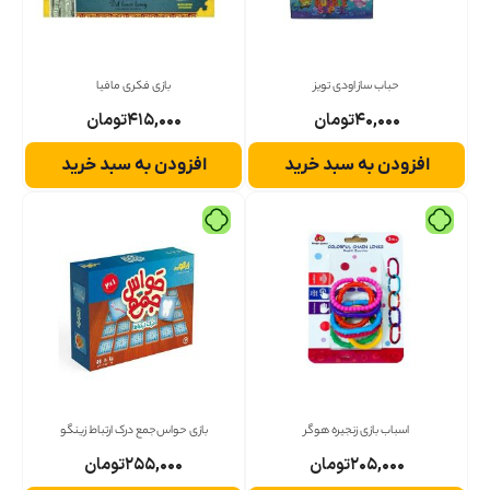
حباب ساز اودی تویز
بازی فکری مافیا
۴۰,۰۰۰
تومان
۴۱۵,۰۰۰
تومان
افزودن به سبد خرید
افزودن به سبد خرید
اسباب بازی زنجیره هوگر
بازی حواس‌جمع درک ارتباط زینگو
۲۰۵,۰۰۰
تومان
۲۵۵,۰۰۰
تومان