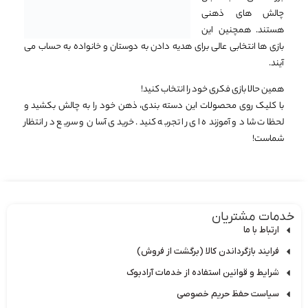
چالش های ذهنی
هستند. همچنین این
بازی ها انتخابی عالی برای هدیه دادن به دوستان و خانواده به حساب می
آیند.
همین حالا بازی فکری خود را انتخاب کنید!
با کلیک روی محصولات این دسته بندی، ذهن خود را به چالش بکشید و
لحظات شاد و آموزنده ای را تجربه کنید. خریدی آسان و سریع در انتظار
شماست!
دمات مشتریان
ارتباط با ما
فرایند بازگرداندن کالا (برگشت از فروش)
شرایط و قوانین استفاده از خدمات آرادبوک
سیاست حفظ حریم خصوصی