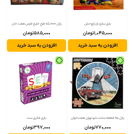
بازی ساز و باز باغ‌وحش
پازل 1000 تکه طرح خلیج فارس هفت خان
۱,۰۴۵,۰۰۰
تومان
۵۸۵,۰۰۰
تومان
افزودن به سبد خرید
افزودن به سبد خرید
پازل ۹۵ قطعه ساعت شو تهران هفت‌خوان
بازی فکری ست
۷۷۰,۰۰۰
تومان
۳۹۷,۰۰۰
تومان