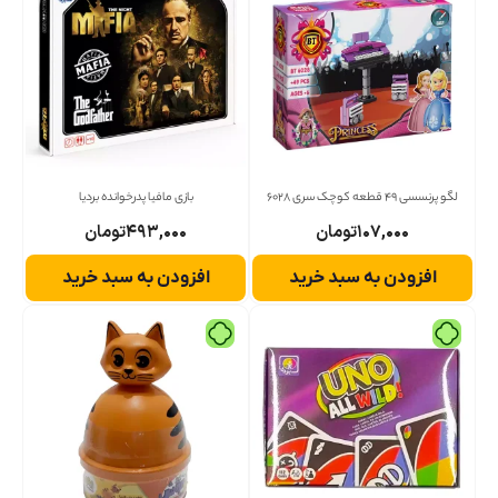
لگو پرنسسی 49 قطعه کوچک سری 6028
بازی مافیا پدرخوانده بردیا
۱۰۷,۰۰۰
تومان
۴۹۳,۰۰۰
تومان
افزودن به سبد خرید
افزودن به سبد خرید