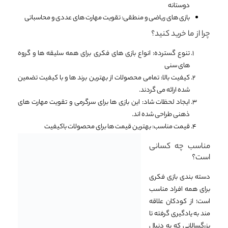
دوستانه
بازی های ریاضی و منطقی
: تقویت مهارت های عددی و محاسباتی
چرا از ما خرید کنید؟
تنوع گسترده
: انواع بازی های فکری برای همه سلیقه ها و گروه
های سنی
کیفیت بالا
: تمامی محصولات از بهترین برند ها و با کیفیت تضمین
شده ارائه می گردند.
ایجاد لحظات شاد
: این بازی ها برای سرگرمی و تقویت مهارت های
ذهنی طراحی شده اند.
قیمت مناسب
: بهترین قیمت ها برای محصولات باکیفیت
مناسب چه کسانی
است؟
دسته بندی بازی فکری
برای همه افراد مناسب
است؛ از کودکان علاقه
مند به یادگیری گرفته تا
بزرگسالانی که به دنبال