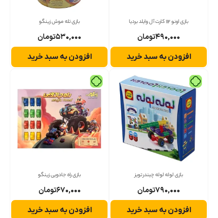
بازی اونو 112 کارت آل وایلد بردیا
بازی تله موش زینگو
۴۹۰,۰۰۰
تومان
۵۳۰,۰۰۰
تومان
افزودن به سبد خرید
افزودن به سبد خرید
بازی لوله لوله چیندر تویز
بازی راه جادویی زینگو
۷۹۰,۰۰۰
تومان
۶۷۰,۰۰۰
تومان
افزودن به سبد خرید
افزودن به سبد خرید