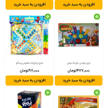
افزودن به سبد خرید
افزودن به سبد خرید
بازی مونتی جوجه تیغی
منچ و مارپله سلفونی زینگو
۴۷۷,۰۰۰
تومان
۹۷,۰۰۰
تومان
افزودن به سبد خرید
افزودن به سبد خرید