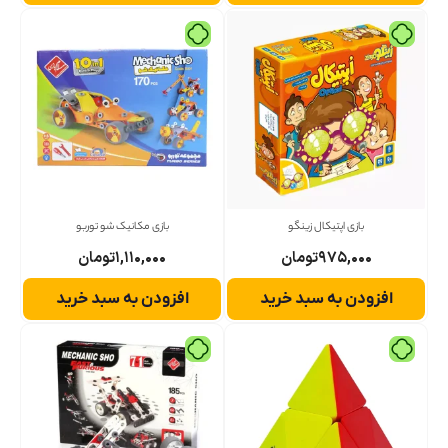
بازی اپتیکال زینگو
بازی مکانیک شو توربو
۹۷۵,۰۰۰
تومان
۱,۱۱۰,۰۰۰
تومان
افزودن به سبد خرید
افزودن به سبد خرید