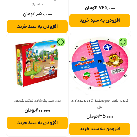
هاوس!)
۱,۷۶۵,۰۰۰
تومان
۱,۰۵۰,۰۰۰
تومان
افزودن به سبد خرید
افزودن به سبد خرید
گردونه ریاضی جمع و تفریق گروه تولیدی آوای
بازی مینی پارک شادی شرکت تک توی
باران
۶۰۰,۰۰۰
تومان
۱۳۵,۰۰۰
تومان
افزودن به سبد خرید
افزودن به سبد خرید