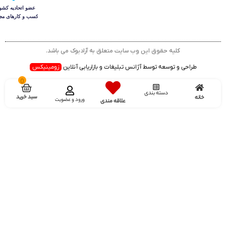
کلیه حقوق این وب سایت متعلق به آرادبوک می باشد.
طراحی و توسعه توسط آژانس تبلیغات و بازاریابی آنلاین
زومینیکس
0
دسته بندی
سبد خرید
خانه
ورود و عضویت
علاقه مندی