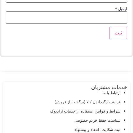
یمیل
*
دمات مشتریان
ارتباط با ما
فرایند بازگرداندن کالا (برگشت از فروش)
شرایط و قوانین استفاده از خدمات آرادبوک
سیاست حفظ حریم خصوصی
ثبت شکایت، انتقاد و پیشنهاد