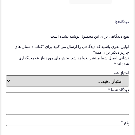
یدگاهها
یچ دیدگاهی برای این محصول نوشته نشده است.
ولین نفری باشید که دیدگاهی را ارسال می کنید برای “کتاب داستان های
ارلز دیکنز برای همه”
شانی ایمیل شما منتشر نخواهد شد.
بخش‌های موردنیاز علامت‌گذاری
ده‌اند
*
متیاز شما
یدگاه شما
*
ام
*