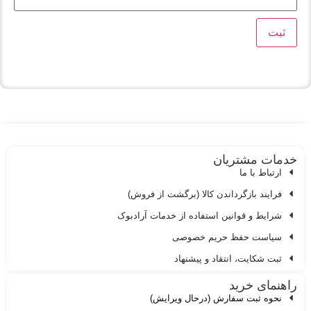
دمات مشتریان
ارتباط با ما
فرایند بازگرداندن کالا (برگشت از فروش)
شرایط و قوانین استفاده از خدمات آرادبوک
سیاست حفظ حریم خصوصی
ثبت شکایت، انتقاد و پیشنهاد
اهنمای خرید
نحوه ثبت سفارش (درحال ویرایش)