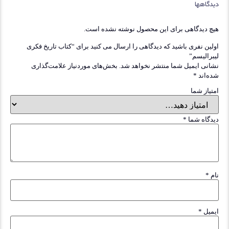
یدگاهها
یچ دیدگاهی برای این محصول نوشته نشده است.
ولین نفری باشید که دیدگاهی را ارسال می کنید برای “کتاب تاریخ فکری
یبرالیسم”
شانی ایمیل شما منتشر نخواهد شد.
بخش‌های موردنیاز علامت‌گذاری
ده‌اند
*
متیاز شما
یدگاه شما
*
ام
*
یمیل
*