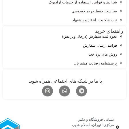
شرایط و قوانین استفاده از خدمات آرادبوک
سیاست حفظ حریم خصوصی
ثبت شکایت، انتقاد و پیشنهاد
هنمای خرید
نحوه ثبت سفارش (درحال ویرایش)
فرایند ارسال سفارش
روش های پرداخت
پرسشنامه رضایت مشتریان
با ما در شبکه های اجتماعی همراه شوید.
نشانی فروشگاه و دفتر
مرکزی: تهران، اسلام شهر،