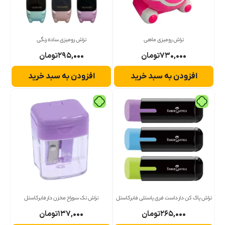
تراش رومیزی ماهی
تراش رومیزی ساده رنگی
۷۳۰,۰۰۰
تومان
۲۹۵,۰۰۰
تومان
افزودن به سبد خرید
افزودن به سبد خرید
تراش پاک کن دار داست فری پاستلی فابرکاستل
تراش تک سوراخ مخزن دار فابرکاستل
۲۶۵,۰۰۰
تومان
۱۳۷,۰۰۰
تومان