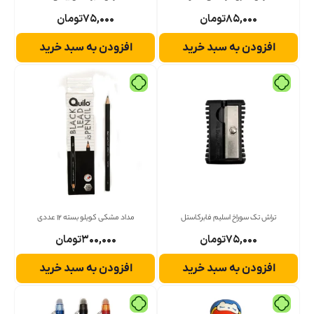
۸۵,۰۰۰
تومان
۷۵,۰۰۰
تومان
افزودن به سبد خرید
افزودن به سبد خرید
تراش تک سوراخ اسلیم فابرکاستل
مداد مشکی کویلو بسته 12 عددی
۷۵,۰۰۰
تومان
۳۰۰,۰۰۰
تومان
افزودن به سبد خرید
افزودن به سبد خرید