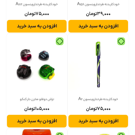
خودکار بدنه طرحدار وینسون A156
خودکار بدنه طرحدار وینسون A182
۳۹,۰۰۰
تومان
۷۵,۰۰۰
تومان
افزودن به سبد خرید
افزودن به سبد خرید
خودکار بدنه طرحدار وینسون A2
تراش دوقلو مخزن دار کنکو
۷۵,۰۰۰
تومان
۱۰۵,۰۰۰
تومان
افزودن به سبد خرید
افزودن به سبد خرید