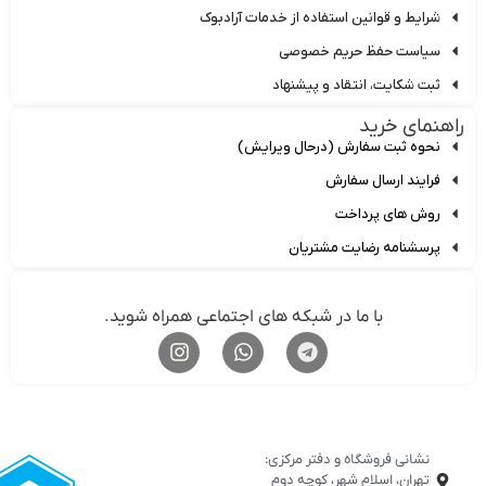
شرایط و قوانین استفاده از خدمات آرادبوک
سیاست حفظ حریم خصوصی
ثبت شکایت، انتقاد و پیشنهاد
اهنمای خرید
نحوه ثبت سفارش (درحال ویرایش)
فرایند ارسال سفارش
روش های پرداخت
پرسشنامه رضایت مشتریان
با ما در شبکه های اجتماعی همراه شوید.
نشانی فروشگاه و دفتر مرکزی:
تهران، اسلام شهر، کوچه دوم