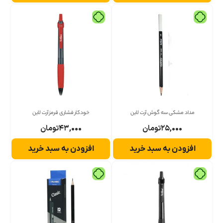
مداد مشکی سه گوش آرت لاین
خودکار فشاری قرمز آرت لاین
۲۵,۰۰۰
تومان
۴۳,۰۰۰
تومان
افزودن به سبد خرید
افزودن به سبد خرید