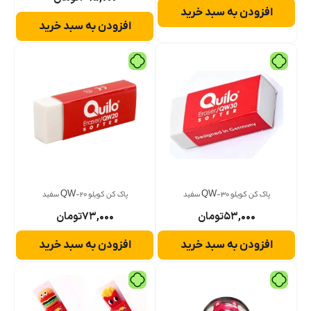
افزودن به سبد خرید
افزودن به سبد خرید
پاک کن کویلو QW-30 سفید
پاک کن کویلو QW-20 سفید
۵۳,۰۰۰
تومان
۷۳,۰۰۰
تومان
افزودن به سبد خرید
افزودن به سبد خرید