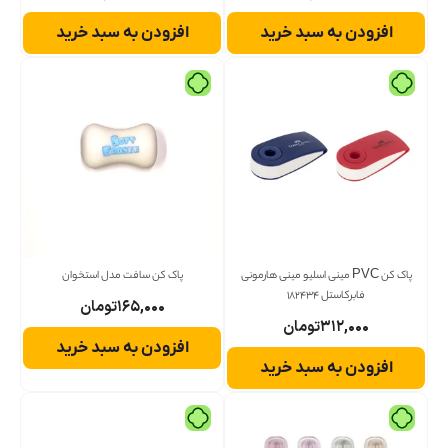
افزودن به سبد خرید
افزودن به سبد خرید
پاک کن PVC مینی اسلیو مینی هارمونی
پاک کن سافت مدل استخوان
فابرکاستل 182434
۱۶۵,۰۰۰
تومان
۳۱۲,۰۰۰
تومان
افزودن به سبد خرید
افزودن به سبد خرید