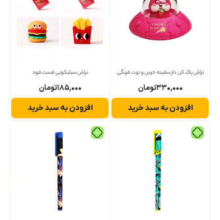
تراش پاک کن دار سفینه خرس و توت فرنگی
تراش سیلیکونی فست فود
۳۳۰,۰۰۰
تومان
۱۸۵,۰۰۰
تومان
افزودن به سبد خرید
افزودن به سبد خرید