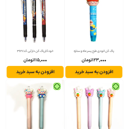
پاک کن اتودی طرح پسر ماه و ستاره
خودکار پاک کن دار آبی کد3627
۱۲۳,۰۰۰
تومان
۱۱۵,۰۰۰
تومان
افزودن به سبد خرید
افزودن به سبد خرید