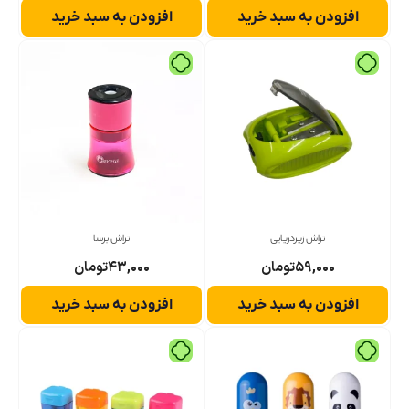
افزودن به سبد خرید
افزودن به سبد خرید
تراش زیردریایی
تراش برسا
۵۹,۰۰۰
تومان
۴۳,۰۰۰
تومان
افزودن به سبد خرید
افزودن به سبد خرید