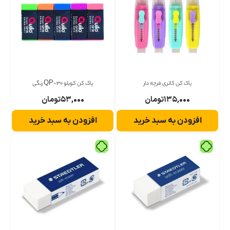
پاک کن کاتری فرچه دار
پاک کن کویلو QP-30 رنگی
۱۳۵,۰۰۰
تومان
۵۳,۰۰۰
تومان
افزودن به سبد خرید
افزودن به سبد خرید