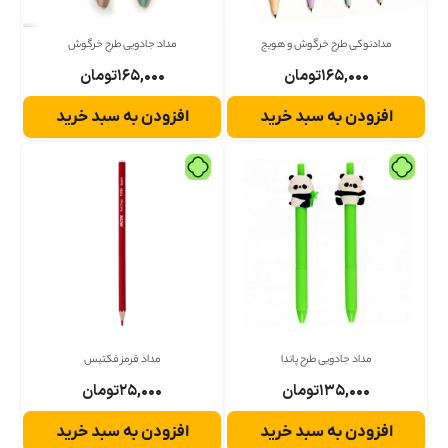
مدادنوکی طرح خرگوش و هویج
مداد جادویی طرح خرگوش
۱۶۵,۰۰۰
تومان
۱۶۵,۰۰۰
تومان
افزودن به سبد خرید
افزودن به سبد خرید
مداد جادویی طرح پاندا
مداد قرمز فکتیس
۱۳۵,۰۰۰
تومان
۲۵,۰۰۰
تومان
افزودن به سبد خرید
افزودن به سبد خرید