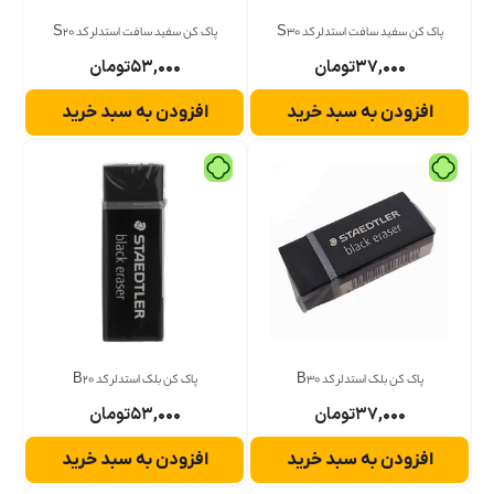
پاک کن سفید سافت استدلر کد S30
پاک کن سفید سافت استدلر کد S20
۳۷,۰۰۰
تومان
۵۳,۰۰۰
تومان
افزودن به سبد خرید
افزودن به سبد خرید
پاک کن بلک استدلر کد B30
پاک کن بلک استدلر کد B20
۳۷,۰۰۰
تومان
۵۳,۰۰۰
تومان
افزودن به سبد خرید
افزودن به سبد خرید