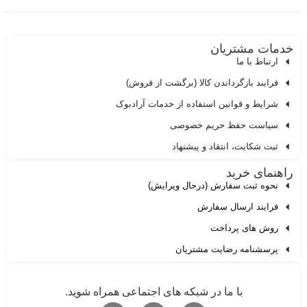
دمات مشتریان
ارتباط با ما
فرایند بازگرداندن کالا (برگشت از فروش)
شرایط و قوانین استفاده از خدمات آرادبوک
سیاست حفظ حریم خصوصی
ثبت شکایت، انتقاد و پیشنهاد
اهنمای خرید
نحوه ثبت سفارش (درحال ویرایش)
فرایند ارسال سفارش
روش های پرداخت
پرسشنامه رضایت مشتریان
با ما در شبکه های اجتماعی همراه شوید.