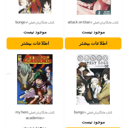
کتاب مانگا زبان اصلی attack on titan 2
کتاب مانگا زبان اصلی bungo 3
موجود نیست
موجود نیست
اطلاعات بیشتر
اطلاعات بیشتر
کتاب مانگا زبان اصلی bungo 2
کتاب مانگا زبان اصلی my hero
academia 3
موجود نیست
موجود نیست