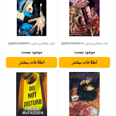
کتاب مانگا زبان اصلی jujutsu kaisen 13
کتاب مانگا زبان اصلی jujutsu kaisen 4
موجود نیست
موجود نیست
اطلاعات بیشتر
اطلاعات بیشتر