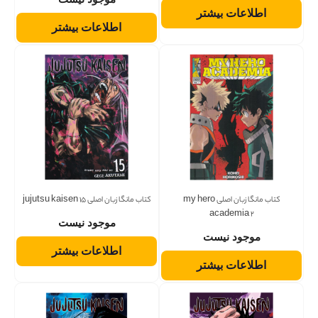
اطلاعات بیشتر
اطلاعات بیشتر
کتاب مانگا زبان اصلی my hero
کتاب مانگا زبان اصلی jujutsu kaisen 15
academia 2
موجود نیست
موجود نیست
اطلاعات بیشتر
اطلاعات بیشتر