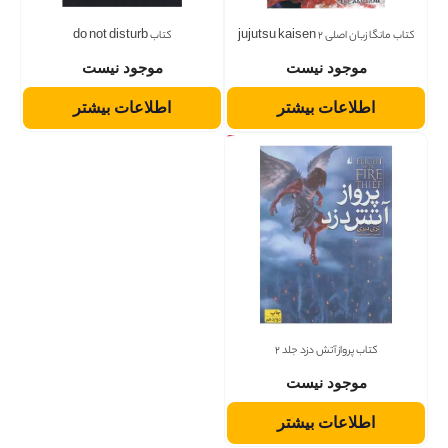
کتاب مانگا زبان اصلی jujutsu kaisen 2
کتاب do not disturb
موجود نیست
موجود نیست
اطلاعات بیشتر
اطلاعات بیشتر
کتاب پرواز آتش دزد جلد 2
موجود نیست
اطلاعات بیشتر